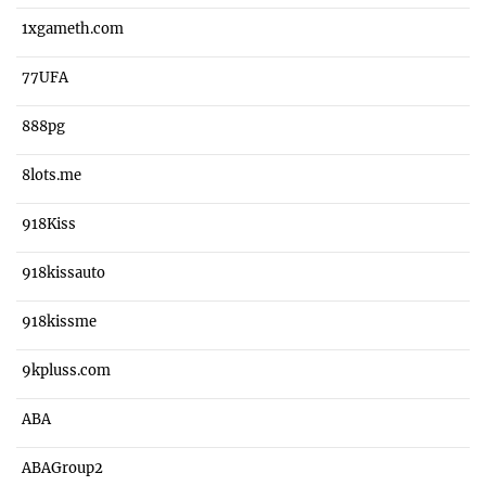
1xgameth.com
77UFA
888pg
8lots.me
918Kiss
918kissauto
918kissme
9kpluss.com
ABA
ABAGroup2