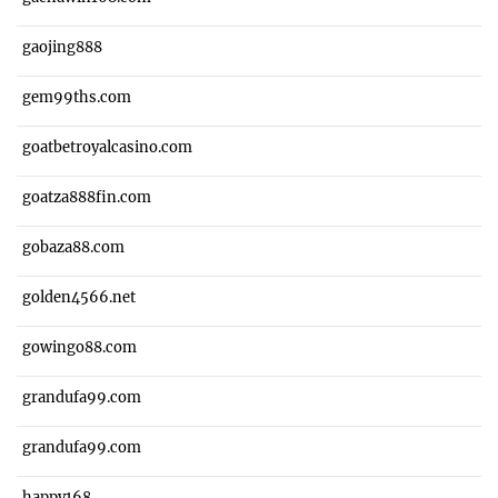
gaojing888
gem99ths.com
goatbetroyalcasino.com
goatza888fin.com
gobaza88.com
golden4566.net
gowingo88.com
grandufa99.com
grandufa99.com
happy168