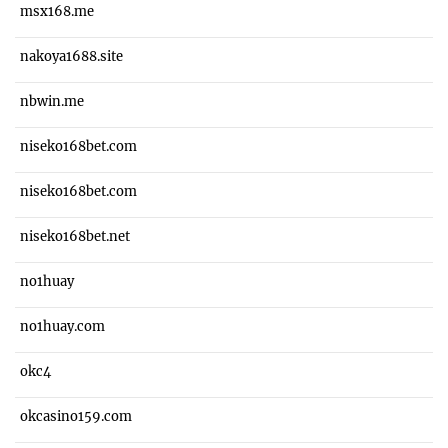
msx168.me
nakoya1688.site
nbwin.me
niseko168bet.com
niseko168bet.com
niseko168bet.net
no1huay
no1huay.com
okc4
okcasino159.com