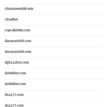
chinatown888.win
cloudbet
cupcake88x.com
daruma1688.com
daruma1688.com
dgb222hot.com
dr888bet.com
dr888bet.com
du2477.com
du2477.com