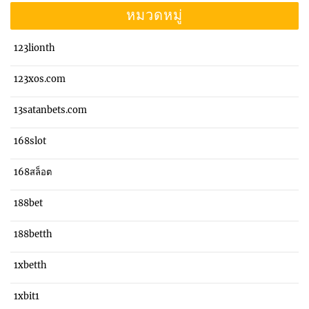
หมวดหมู่
123lionth
123xos.com
13satanbets.com
168slot
168สล็อต
188bet
188betth
1xbetth
1xbit1