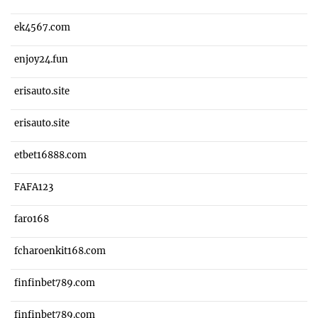
ek4567.com
enjoy24.fun
erisauto.site
erisauto.site
etbet16888.com
FAFA123
faro168
fcharoenkit168.com
finfinbet789.com
finfinbet789.com