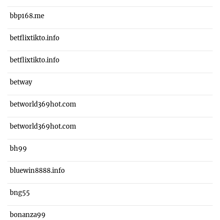
bbp168.me
betflixtikto.info
betflixtikto.info
betway
betworld369hot.com
betworld369hot.com
bh99
bluewin8888.info
bng55
bonanza99