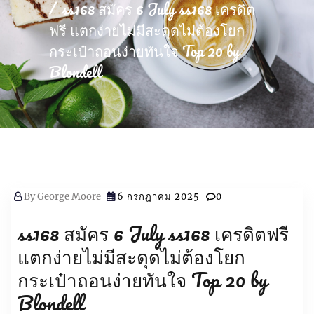
ss168 สมัคร 6 July ss168 เครดิต
ฟรี แตกง่ายไม่มีสะดุดไม่ต้องโยก
กระเป๋าถอนง่ายทันใจ Top 20 by
Blondell
By
George Moore
6 กรกฎาคม 2025
0
ss168 สมัคร 6 July ss168 เครดิตฟรี
แตกง่ายไม่มีสะดุดไม่ต้องโยก
กระเป๋าถอนง่ายทันใจ Top 20 by
Blondell