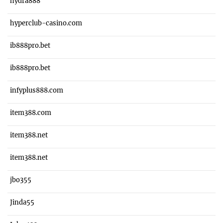
hydra888
hyperclub-casino.com
ib888pro.bet
ib888pro.bet
infyplus888.com
item388.com
item388.net
item388.net
jbo355
Jinda55