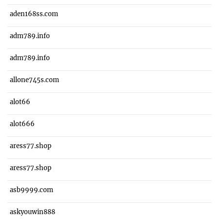
aden168ss.com
adm789.info
adm789.info
allone745s.com
alot66
alot666
aress77.shop
aress77.shop
asb9999.com
askyouwin888