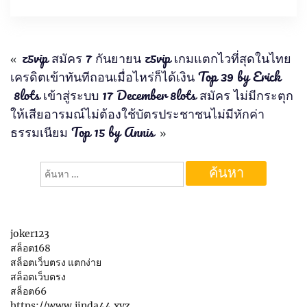
«
z5vip สมัคร 7 กันยายน z5vip เกมแตกไวที่สุดในไทย
เครดิตเข้าทันทีถอนเมื่อไหร่ก็ได้เงิน Top 39 by Erick
8lots เข้าสู่ระบบ 17 December 8lots สมัคร ไม่มีกระตุก
ให้เสียอารมณ์ไม่ต้องใช้บัตรประชาชนไม่มีหักค่า
ธรรมเนียม Top 15 by Annis
»
ค้นหา
สำหรับ:
joker123
สล็อต168
สล็อตเว็บตรง แตกง่าย
สล็อตเว็บตรง
สล็อต66
https://www.jinda44.xyz