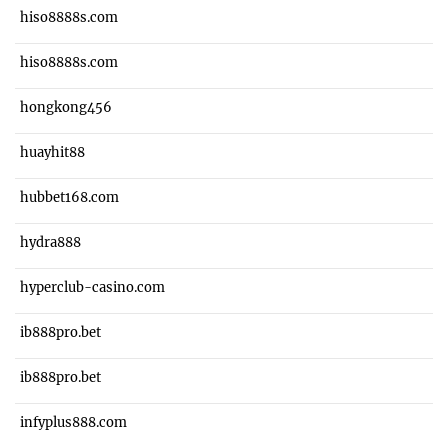
hiso8888s.com
hiso8888s.com
hongkong456
huayhit88
hubbet168.com
hydra888
hyperclub-casino.com
ib888pro.bet
ib888pro.bet
infyplus888.com