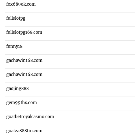
fox689ok.com
fullslotpg
fullslotpg168.com
funny18
gachawin168.com
gachawin168.com
gaojing888
gem99ths.com
goatbetroyalcasino.com
goatza888fin.com