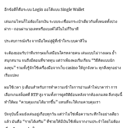
อีกข้อดีก็คือระบบ Login ออโต้แบบ Single Wallet
เล่นเกมไหนก็ไม่ต้องโยกเงิน ระบบจะเชื่อมกระเป๋าเดียวกันทั้งหมดทั้งปวง
ฝาก–ถอนผ่านวอเลทหรือแบงค์ได้ในไม่กี่วินาที
ประสบการณ์จริง จากมือใหม่สู่ผู้ที่เข้าใจระบบคาสิโน
จะต้องยอมรับว่าทีแรกๆผมก็เสมือนใครหลายคน เล่นแบบไม่วางแผน ย้ำ
สนุกสนาน จนถึงมีตอนที่ขาดทุน แต่ว่าเพียงพอเริ่มเรียน “วิธีคิดแบบนัก
ลงทุน” รวมทั้งรู้จักใช้เครื่องมือจากเว็บ casino ให้ถูกจังหวะ ทุกสิ่งทุกอย่าง
เริ่มแปลง
ผมใช้เวลา 3 เดือนสำหรับการทำความเข้าใจการอ่านเค้าไพ่บาคาร่า การ
เลือกเกมสล็อตที่ RTP สูง รวมทั้งการดูสถิติย้อนหลังจากห้องเกมสด สิ่งกลุ่มนี้
ทำให้ผม “ควบคุมเกมได้มากขึ้น” แทนที่จะให้เกมควบคุมเรา
ปัจจุบันนี้ ผมยังเล่นอยู่เกือบทุกวัน แต่ว่าไม่ใช่เพื่อความระทึกใจอย่างเดียว
แล้ว มันคือ “รายได้เสริม” ที่ช่วยให้มีเงินใช้เพิ่มจากงานประจำโดยไม่ต้อง