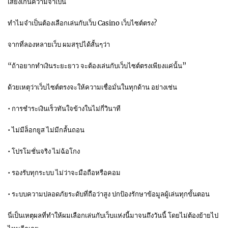
เสี่ยงเกินความจำเป็น
ทำไมจำเป็นต้องเลือกเล่นกับเว็บ Casino เว็บไซต์ตรง?
จากที่ลองหลายเว็บ ผมสรุปได้สั้นๆว่า
“ถ้าอยากทำเงินระยะยาว จะต้องเล่นกับเว็บไซต์ตรงเพียงแค่นั้น”
ด้วยเหตุว่าเว็บไซต์ตรงจะให้ความเชื่อมั่นในทุกด้าน อย่างเช่น
• การชำระเงินเร็วทันใจข้างในไม่กี่วินาที
• ไม่มีล็อกยูส ไม่มีกลั้นถอน
• โปรโมชั่นจริง ไม่ฉ้อโกง
• รองรับทุกระบบ ไม่ว่าจะมือถือหรือคอม
• ระบบความปลอดภัยระดับที่ถือว่าสูง ปกป้องรักษาข้อมูลผู้เล่นทุกขั้นตอน
นี่เป็นเหตุผลที่ทำให้ผมเลือกเล่นกับเว็บแห่งนี้มาจนถึงวันนี้ โดยไม่ต้องย้ายไป