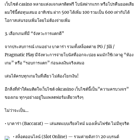
เว็บไซต์ casino หลายแห่งแจกเครดิตฟรี โบนัสฝากแรก หรือโปรคืนยอดเสีย
ผมใช้นี้ต่อทุนเสมอ อาทิเช่น ฝาก 500 ได้เพิ่ม 100 รวมเป็น 600 เท่ากับได้
โอกาสเล่นรอบเพิ่มโดยไม่ต้องจ่ายเพิ่ม
3. เลือกเกมที่มี “จังหวะการแตกดี”
จากประสบการณ์ เกมอย่าง บาคาร่า รวมทั้งสล็อตค่าย PG / Jili /
Pragmatic Play มีจังหวะการจ่ายโบนัสที่ออกจะบ่อย ผมมักใช้เวลาดู “ห้อง
เกม” หรือ “รอบการแตก” ก่อนลงเงินจริงเสมอ
เล่นได้ครบทุกเกมในที่เดียว ไม่ต้องโยกเงิน!
อีกสิ่งที่ทำให้ผมติดใจเว็บไซต์ okcasino เว็บไซต์นี้เป็น”ความครบวงจร”
ของเกม ทุกๆอย่างอยู่ในแพลตฟอร์มเดียวจริงๆ
ไม่ว่าจะเป็น…
• บาคาร่า (Baccarat) — เล่นสดแบบเรียลไทม์ มองเห็นไพ่ชัด ไม่มีทุจริต
• สล็อตออนไลน์ (Slot Online) — รวมค่ายดังกว่า 20 แบรนด์