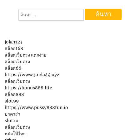
ค้นหา
สำหรับ:
joker123
สล็อต168
สล็อตเว็บตรง แตกง่าย
สล็อตเว็บตรง
สล็อต66
https://www.jinda44.xyz
สล็อตเว็บตรง
https://bonus888.life
สล็อต888
slot99
https://www.pussy888fun.io
บาคาร่า
slotxo
สล็อตเว็บตรง
หนังโป๊ไทย