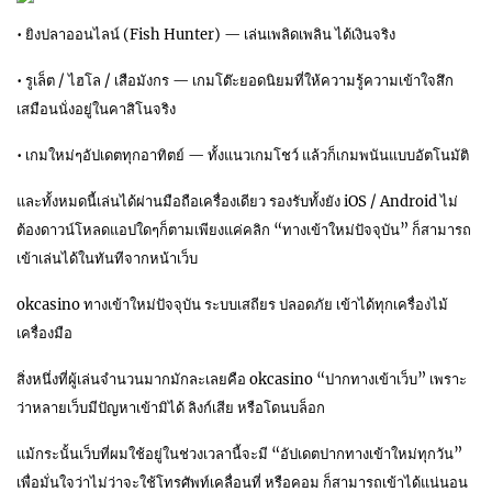
• ยิงปลาออนไลน์ (Fish Hunter) — เล่นเพลิดเพลิน ได้เงินจริง
• รูเล็ต / ไฮโล / เสือมังกร — เกมโต๊ะยอดนิยมที่ให้ความรู้ความเข้าใจสึก
เสมือนนั่งอยู่ในคาสิโนจริง
• เกมใหม่ๆอัปเดตทุกอาทิตย์ — ทั้งแนวเกมโชว์ แล้วก็เกมพนันแบบอัตโนมัติ
และทั้งหมดนี้เล่นได้ผ่านมือถือเครื่องเดียว รองรับทั้งยัง iOS / Android ไม่
ต้องดาวน์โหลดแอปใดๆก็ตามเพียงแค่คลิก “ทางเข้าใหม่ปัจจุบัน” ก็สามารถ
เข้าเล่นได้ในทันทีจากหน้าเว็บ
okcasino ทางเข้าใหม่ปัจจุบัน ระบบเสถียร ปลอดภัย เข้าได้ทุกเครื่องไม้
เครื่องมือ
สิ่งหนึ่งที่ผู้เล่นจำนวนมากมักละเลยคือ okcasino “ปากทางเข้าเว็บ” เพราะ
ว่าหลายเว็บมีปัญหาเข้ามิได้ ลิงก์เสีย หรือโดนบล็อก
แม้กระนั้นเว็บที่ผมใช้อยู่ในช่วงเวลานี้จะมี “อัปเดตปากทางเข้าใหม่ทุกวัน”
เพื่อมั่นใจว่าไม่ว่าจะใช้โทรศัพท์เคลื่อนที่ หรือคอม ก็สามารถเข้าได้แน่นอน