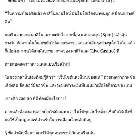
“ทดสอบฟรี” โดยไม่ต้องสมัครก่อน ซึ่งเป็นจุดที่ทำให้ผมได้รับรู้ว่า
“ในความเป็นจริงแล้ว คาสิโนออนไลน์ มันไม่ใช่เรื่องน่าขนลุกเหมือนอย่างที่
คิด”
ผมเริ่มจากเกม คาสิโน เพราะเข้าใจง่ายที่สุด แค่กดหมุน (Spin) แล้วลุ้น
รางวัล ต่อจากนั้นก็เลยขยับไปลองบาคาร่า และเกมอื่นๆอย่างรูเล็ต ไฮโล แล้ว
ก็เสือมังกร จนได้สัมผัสบรรยากาศของ คาสิโนสด (Live Casino) ที่
ถ่ายทอดสดจากต่างแดนแบบเรียลไทม์
ในช่วงเวลานั้นเองที่ผมรู้สึกว่า “เว็บไซต์แห่งนี้มันของแท้” ด้วยเหตุว่าภาพชัด
เสียงคม ดีลเลอร์มืออาชีพ และระบบชำระเงินที่แม่นยำเมื่อใดก็ตามชนะเกม
เจาะลึก casino ที่ดี ต้องมีอะไรบ้าง?
ภายหลังที่ลองมาหลายเว็บไซต์ ผมพบว่า ไม่ใช่ทุกเว็บไซต์จะเชื่อถือได้ สิ่งที่
ผมใช้เป็นกฏเกณฑ์สำหรับในการเลือกเว็บหลักมีอยู่
5 ข้อสำคัญที่อยากแชร์ให้ทุกคนทราบไว้ก่อนเริ่มเล่น