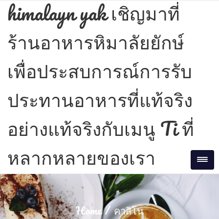
Skip
himalayn yak เชิญมาที่
to
content
ร้านอาหารหิมาลัยยักษ์
เพื่อประสบการณ์การรับ
ประทานอาหารที่แท้จริง
อย่างแท้จริงกับเมนู Ti ที่
หลากหลายของเรา
Tog
Home
คาสิโน