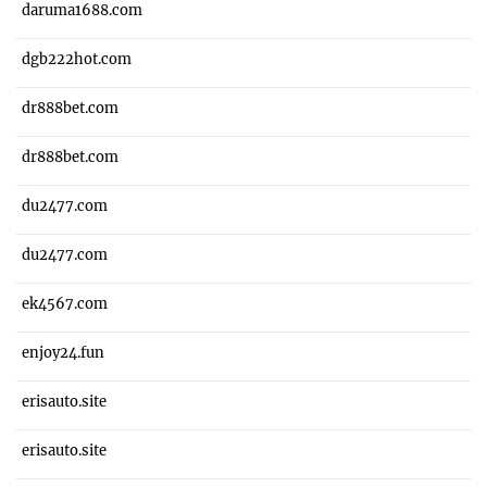
daruma1688.com
dgb222hot.com
dr888bet.com
dr888bet.com
du2477.com
du2477.com
ek4567.com
enjoy24.fun
erisauto.site
erisauto.site