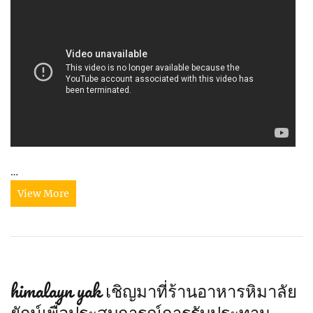
…
View More
himalayn yak เชิญมาที่ร้านอาหารหิมาลัย