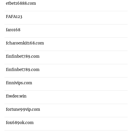
etbet16888.com
FAFA123
faro168
fcharoenkit168.com
finfinbet789.com
finfinbet789.com
finnivips.com
fiwdee.win
fortune99vip.com
fox689ok.com