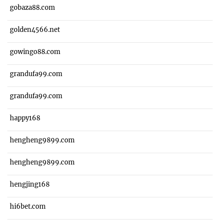
gobaza88.com
golden4566.net
gowingo88.com
grandufa99.com
grandufa99.com
happy168
hengheng9899.com
hengheng9899.com
hengjing168
hi6bet.com