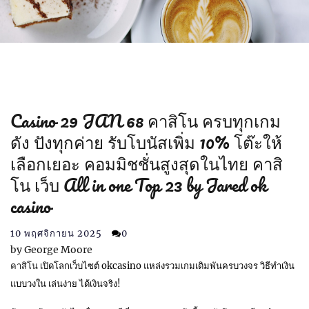
Casino 29 JAN 68 คาสิโน ครบทุกเกม
ดัง ปังทุกค่าย รับโบนัสเพิ่ม 10% โต๊ะให้
เลือกเยอะ คอมมิชชั่นสูงสุดในไทย คาสิ
โน เว็บ All in one Top 23 by Jared ok
casino
10 พฤศจิกายน 2025
0
by
George Moore
คาสิโน
เปิดโลกเว็บไซต์ okcasino แหล่งรวมเกมเดิมพันครบวงจร วิธีทำเงิน
แบบวงใน เล่นง่าย ได้เงินจริง!