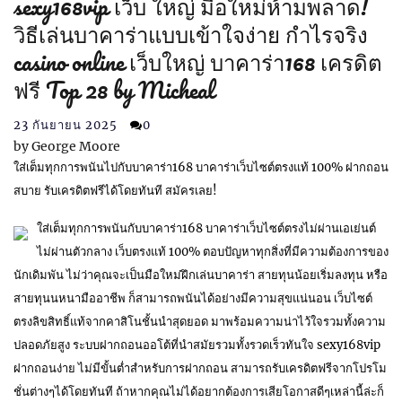
sexy168vip เว็บ ใหญ่ มือใหม่ห้ามพลาด!
วิธีเล่นบาคาร่าแบบเข้าใจง่าย กำไรจริง
casino online เว็บใหญ่ บาคาร่า168 เครดิต
ฟรี Top 28 by Micheal
23 กันยายน 2025
0
by
George Moore
ใส่เต็มทุกการพนันไปกับบาคาร่า168 บาคาร่าเว็บไซต์ตรงแท้ 100% ฝากถอน
สบาย รับเครดิตฟรีได้โดยทันที สมัครเลย!
ใส่เต็มทุกการพนันกับบาคาร่า168 บาคาร่าเว็บไซต์ตรงไม่ผ่านเอเย่นต์
ไม่ผ่านตัวกลาง เว็บตรงแท้ 100% ตอบปัญหาทุกสิ่งที่มีความต้องการของ
นักเดิมพัน ไม่ว่าคุณจะเป็นมือใหม่ฝึกเล่นบาคาร่า สายทุนน้อยเริ่มลงทุน หรือ
สายทุนนหนามืออาชีพ ก็สามารถพนันได้อย่างมีความสุขแน่นอน เว็บไซต์
ตรงลิขสิทธิ์แท้จากคาสิโนชั้นนำสุดยอด มาพร้อมความน่าไว้ใจรวมทั้งความ
ปลอดภัยสูง ระบบฝากถอนออโต้ที่นำสมัยรวมทั้งรวดเร็วทันใจ sexy168vip
ฝากถอนง่าย ไม่มีขั้นต่ำสำหรับการฝากถอน สามารถรับเครดิตฟรีจากโปรโม
ชั่นต่างๆได้โดยทันที ถ้าหากคุณไม่ได้อยากต้องการเสียโอกาสดีๆเหล่านี้ล่ะก็