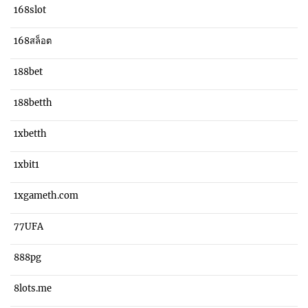
168slot
168สล็อต
188bet
188betth
1xbetth
1xbit1
1xgameth.com
77UFA
888pg
8lots.me