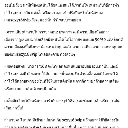
รอบไม่ถึง 1 นาทีเพียงแค่นั้น ได้ผลแพ้ชนะได้เร็วทันใจ เหมาะกับวิธีการทำ
กำไรแบบรายวัน แต่สล็อตจึงควรคอยเข้าฟรีสปินหรือโบนัสของ
เกมsexy168vip ถึงจะมองเห็นกำไรแบบรวบยอด
• ความเสี่ยงสำหรับในการขาดทุน: บาคาร่า จะมีความเสี่ยงน้อยกว่า
เนื่องจากผู้เล่นสามารถเลือกฝั่งพนันได้ ได้โอกาสชนะแบบ 50/50 แต่สล็อตมี
ความเสี่ยงสูงขึ้นยิ่งกว่า ด้วยเหตุว่าคุณจะไม่สามารถที่จะสามารถควบคุมผล
ของเกมsexy168vip ได้เลยล่ะครับ ดวงล้วนๆ
• ผลตอบแทน: บาคาร่า168 จะได้ผลทดแทนแบบรอบต่อรอบเท่านั้น และมี
กำไรแบบคงที่ เสี่ยงมากก็ได้มากมายนั่นเองครับ ส่วนสล็อตจะมีโอกาสได้
กำไรได้หลายเท่าของเงินที่ใช้ในการเดิมพัน แต่ว่าก็ตามมาด้วยความเสี่ยง
หรือความยากด้วยด้วยเหมือนกัน
เคล็ดลับเลือกโต๊ะพนันบาคาร่ากับ sexy168vip ลดช่องทางสำหรับการเล่น
เสียมากขึ้น!
สำหรับคนไหนกันที่เข้ามาเดิมพันกับ sexy168vip แล้วอยากใช้วิธีต่างๆใน
การช่วยลดจังหวะสำหรับการเล่นเสียมากขึ้นนั้น พวกเราขอเสนอแนะแนว