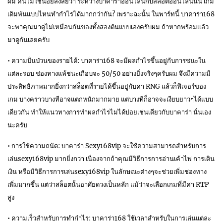
ผม คนไม่ใช่น้อยสงสัยว่า ระหว่างบาคาร่าออนไลน์กับสล็อตออนไลน์นั้น เกม
เดิมพันแบบไหนทำกำไรได้มากกว่ากัน? เพราะฉะนั้น ในพาร์ทนี้ บาคาร่า168
จะพาคุณมาดูไม่เหมือนกันของทั้งสองต้นแบบเองครับผม ถ้าหากพร้อมแล้ว
มาดูกันเลยครับ
• ความปั่นป่วนของรายได้: บาคาร่า168 จะมีผลกำไรขึ้นอยู่กับการชนะใน
แต่ละรอบ ช่องทางแพ้ชนะเกือบจะ 50/50 อย่างยิ่งจริงๆครับผม จึงมีความมี
ประสิทธิภาพมากยิ่งกว่าสล็อตที่รายได้ขึ้นอยู่กับค่า RNG แล้วก็ฟีเจอร์ของ
เกม บางคราวบางทีอาจแตกหนักมากมาย แต่บางทีก็อาจจะเงียบยาวๆได้แบบ
เดียวกัน ทำให้แนวทางการทำผลกำไรไม่ได้บ่อยเช่นเดียวกับ
บาคาร่า
นั่นเอง
นะครับ
• การใช้ความถนัด:
บาคาร่า
Sexy168vip จะใช้ความสามารถสำหรับการ
เล่นsexy168vip มากยิ่งกว่า เนื่องจากถ้าคุณมีวิธีการการอ่านเค้าไพ่ การเดิน
เงิน หรือมีวิธีการการเล่นsexy168vip ในลักษณะต่างๆจะช่วยเพิ่มช่องทาง
เพิ่มมากขึ้น แต่ว่าสล็อตนั้นอาศัยดวงเป็นหลัก แม้ว่าจะเลือกเกมที่มีค่า RTP
สูง
• ความเร็วสำหรับการทำกำไร: บาคาร่า168 ใช้เวลาสำหรับในการเล่นแต่ละ