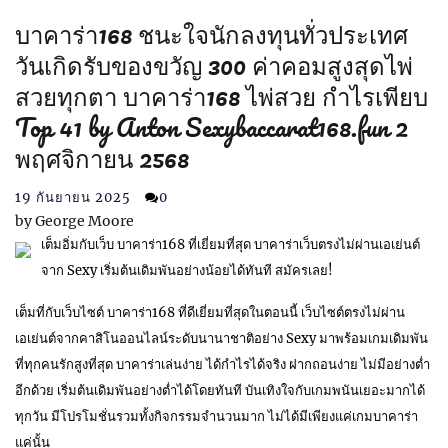
บาคาร่า168 ชนะใจนักลงทุนทั่วประเทศ
วันเกิดรับของขวัญ 300 ค่าคอมสูงสุดไพ่
สวยทุกตา บาคาร่า168 ไพ่สวย กำไรเพียบ
Top 41 by Anton Sexybaccarat168.fun 2
พฤศจิกายน 2568
19 กันยายน 2025
0
by
George Moore
เต็มอิ่มกับเว็บ บาคาร่า168 ที่เยี่ยมที่สุด บาคาร่าเว็บตรงไม่ผ่านเอเย่นต์
จาก Sexy เริ่มต้นเดิมพันอย่างน้อยได้ทันที สมัครเลย!
เต็มที่กับเว็บไซต์ บาคาร่า168 ที่ดีเยี่ยมที่สุดในตอนนี้ เว็บไซต์ตรงไม่ผ่าน
เอเย่นต์จากคาสิโนออนไลน์ระดับนานาชาติอย่าง Sexy มาพร้อมเกมเดิมพัน
ที่ทุกคนรักสูงที่สุด บาคาร่าเล่นง่าย ได้กำไรได้จริง ฝากถอนง่าย ไม่มีอย่างต่ำ
อีกด้วย เริ่มต้นเดิมพันอย่างต่ำได้โดยทันที บันเทิงใจกับเกมพนันเยอะมากได้
ทุกวัน มีโปรโมชั่นรวมทั้งกิจกรรมจำนวนมาก ไม่ได้มีเพียงแค่เกมบาคาร่า
แค่นั้น