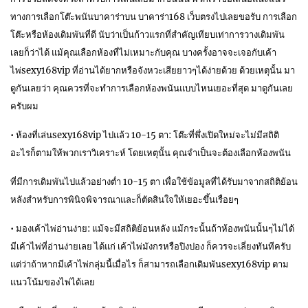
ทางการเลือกโต๊ะพนันบาคาร่าบน บาคาร่า168 เว็บตรงไปเลยขอรับ การเลือก
โต๊ะหรือห้องเดิมพันที่ดี นับว่าเป็นก้าวแรกที่สำคัญเทียบเท่าการวางเดิมพัน
เลยก็ว่าได้ แม้คุณเลือกห้องที่ไม่เหมาะกับคุณ บางครั้งอาจจะเจอกับเค้า
ไพ่sexy168vip ที่อ่านได้ยากหรือจังหวะเสียยาวๆได้ง่ายด้วย ด้วยเหตุนั้น มา
ดูกันเลยว่า คุณควรที่จะทำการเลือกห้องพนันแบบไหนเยอะที่สุด มาดูกันเลย
ครับผม
• ห้องที่เล่นsexy168vip ไปแล้ว 10-15 ตา: โต๊ะที่พึ่งเปิดใหม่จะไม่มีสถิติ
อะไรก็ตามให้พวกเราวิเคราะห์ โดยเหตุนั้น คุณจำเป็นจะต้องเลือกห้องพนัน
ที่มีการเดิมพันไปแล้วอย่างต่ำ 10-15 ตา เพื่อใช้ข้อมูลที่ได้รับมาจากสถิติย้อน
หลังสำหรับการพินิจพิจารณาและก็ตัดสินใจให้เยอะขึ้นเรื่อยๆ
• มองเค้าไพ่อ่านง่าย: แม้จะมีสถิติย้อนหลัง แม้กระนั้นถ้าห้องพนันนั้นๆไม่ได้
มีเค้าไพ่ที่อ่านง่ายเลย ได้แก่ เค้าไพ่มังกรหรือปิงปอง ก็ควรจะเลี่ยงทันทีครับ
แต่ว่าถ้าหากมีเค้าไพ่กลุ่มนี้เมื่อไร ก็สามารถเลือกเดิมพันsexy168vip ตาม
แนวโน้มของไพ่ได้เลย