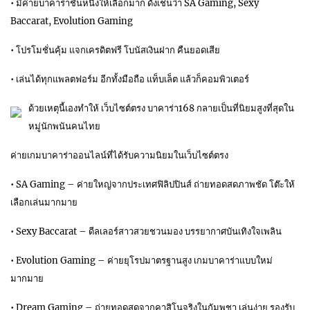
• มีค่ายบาคาร่าชั้นหนึ่งให้เลือกมาก ดังเช่นว่า SA Gaming, Sexy
Baccarat, Evolution Gaming
• โปรโมชั่นคุ้ม แจกเครดิตฟรี โบนัสเงินฝาก คืนยอดเสีย
• เล่นได้ทุกแพลตฟอร์ม อีกทั้งมือถือ แท็บเล็ต แล้วก็คอมพิวเตอร์
ด้วยเหตุนี้เองทำให้ เว็บไซต์ตรง บาคาร่า168 กลายเป็นที่นิยมสูงที่สุดใน
หมู่นักพนันคนไทย
ค่ายเกมบาคาร่าออนไลน์ที่ได้รับความนิยมในเว็บไซต์ตรง
• SA Gaming – ค่ายใหญ่จากประเทศฟิลิปปินส์ ถ่ายทอดสดภาพชัด โต๊ะให้
เลือกเล่นมากมาย
• Sexy Baccarat – ดีลเลอร์สาวสวยชวนมอง บรรยากาศบันเทิงใจเพลิน
• Evolution Gaming – ค่ายยุโรปมาตรฐานสูง เกมบาคาร่าแบบใหม่
มากมาย
• Dream Gaming – ถ่ายทอดสดจากคาสิโนจริงในกัมพูชา เล่นง่าย รองรับ