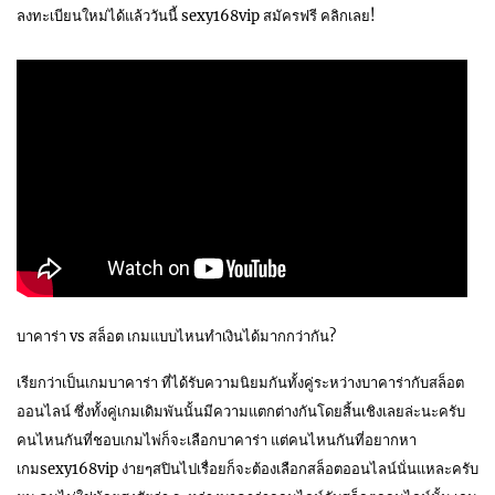
ลงทะเบียนใหม่ได้แล้ววันนี้ sexy168vip สมัครฟรี คลิกเลย!
บาคาร่า vs สล็อต เกมแบบไหนทำเงินได้มากกว่ากัน?
เรียกว่าเป็นเกมบาคาร่า ที่ได้รับความนิยมกันทั้งคู่ระหว่างบาคาร่ากับสล็อต
ออนไลน์ ซึ่งทั้งคู่เกมเดิมพันนั้นมีความแตกต่างกันโดยสิ้นเชิงเลยล่ะนะครับ
คนไหนกันที่ชอบเกมไพ่ก็จะเลือกบาคาร่า แต่คนไหนกันที่อยากหา
เกมsexy168vip ง่ายๆสปินไปเรื่อยก็จะต้องเลือกสล็อตออนไลน์นั่นแหละครับ