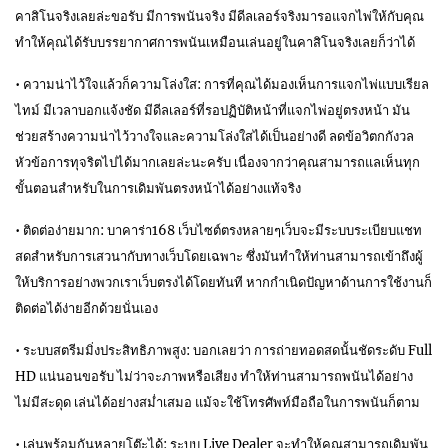
คาสิโนจริงเลยล่ะขอรับ มีการพนันจริง มีดีลเลอร์จริงมารอแจกไพ่ให้กับคุณ
ทำให้คุณได้รับบรรยากาศการพนันเหมือนเล่นอยู่ในคาสิโนจริงเลยก็ว่าได้
• ความน่าไว้ใจแล้วก็ความโล่งใส: การที่คุณได้มองเห็นการแจกไพ่แบบเรียล
ไทม์ มีเวลาบอกแจ้งชัด มีดีลเลอร์ที่รอปฏิบัติหน้าที่แจกไพ่อยู่ตรงหน้า มัน
ช่วยสร้างความน่าไว้วางใจและความโล่งใสได้เป็นอย่างดี ลดข้อวิตกกังวล
หัวข้อการทุจริตไปได้มากเลยล่ะนะครับ เนื่องจากว่าคุณสามารถแลเห็นทุก
ขั้นตอนสำหรับในการเดิมพันตรงหน้าได้อย่างแท้จริง
• ติดต่อง่ายมาก: บาคาร่า168 เว็บไซต์ตรงหลายๆเว็บจะมีระบบระเบียบแชท
สดสำหรับการเสวนากับทางเว็บโดยเฉพาะ ซึ่งมันทำให้ท่านสามารถเข้าถึงผู้
ให้บริการอย่างพวกเราเว็บตรงได้โดยทันที หากกำเนิดปัญหาด้านการใช้งานก็
ติดต่อได้ง่ายอีกด้วยนั่นเอง
• ระบบสตรีมมิ่งประสิทธิภาพสูง: บอกเลยว่า การถ่ายทอดสดนั้นชัดระดับ Full
HD แน่นอนขอรับ ไม่ว่าจะภาพหรือเสียง ทำให้ท่านสามารถพนันได้อย่าง
ไม่มีสะดุด เล่นได้อย่างสม่ำเสมอ แม้จะใช้โทรศัพท์มือถือในการพนันก็ตาม
• เล่นพร้อมกันหลายโต๊ะได้: ระบบ Live Dealer จะทำให้คุณสามารถเดิมพัน