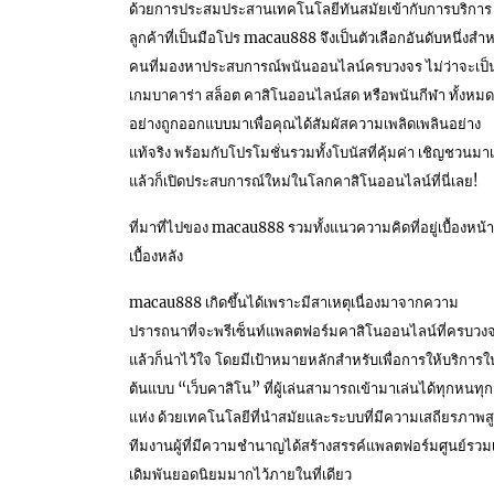
ด้วยการประสมประสานเทคโนโลยีทันสมัยเข้ากับการบริการ
ลูกค้าที่เป็นมือโปร macau888 จึงเป็นตัวเลือกอันดับหนึ่งสำห
คนที่มองหาประสบการณ์พนันออนไลน์ครบวงจร ไม่ว่าจะเป็
เกมบาคาร่า สล็อต คาสิโนออนไลน์สด หรือพนันกีฬา ทั้งหมด
อย่างถูกออกแบบมาเพื่อคุณได้สัมผัสความเพลิดเพลินอย่าง
แท้จริง พร้อมกับโปรโมชั่นรวมทั้งโบนัสที่คุ้มค่า เชิญชวนมาเ
แล้วก็เปิดประสบการณ์ใหม่ในโลกคาสิโนออนไลน์ที่นี่เลย!
ที่มาที่ไปของ macau888 รวมทั้งแนวความคิดที่อยู่เบื้องหน้า
เบื้องหลัง
macau888 เกิดขึ้นได้เพราะมีสาเหตุเนื่องมาจากความ
ปรารถนาที่จะพรีเซ็นท์แพลตฟอร์มคาสิโนออนไลน์ที่ครบวง
แล้วก็น่าไว้ใจ โดยมีเป้าหมายหลักสำหรับเพื่อการให้บริการใ
ต้นแบบ “เว็บคาสิโน” ที่ผู้เล่นสามารถเข้ามาเล่นได้ทุกหนทุก
แห่ง ด้วยเทคโนโลยีที่นำสมัยและระบบที่มีความเสถียรภาพสู
ทีมงานผู้ที่มีความชำนาญได้สร้างสรรค์แพลตฟอร์มศูนย์รว
เดิมพันยอดนิยมมากไว้ภายในที่เดียว