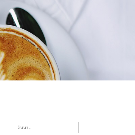
ค้นหา
สำหรับ: