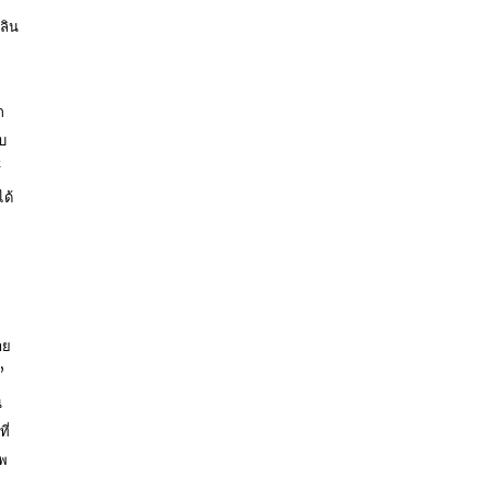
ลิน
ก
ับ
์
ได้
าย
”
น
ี่
าพ