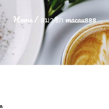
Home
สมาชิก macau888
a