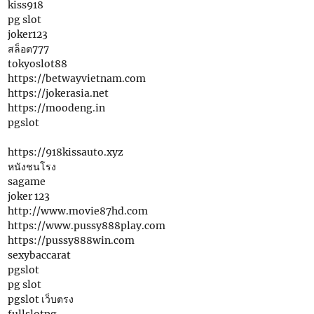
kiss918
pg slot
joker123
สล็อต777
tokyoslot88
https://betwayvietnam.com
https://jokerasia.net
https://moodeng.in
pgslot
https://918kissauto.xyz
หนังชนโรง
sagame
joker 123
http://www.movie87hd.com
https://www.pussy888play.com
https://pussy888win.com
sexybaccarat
pgslot
pg slot
pgslot เว็บตรง
fullslotpg