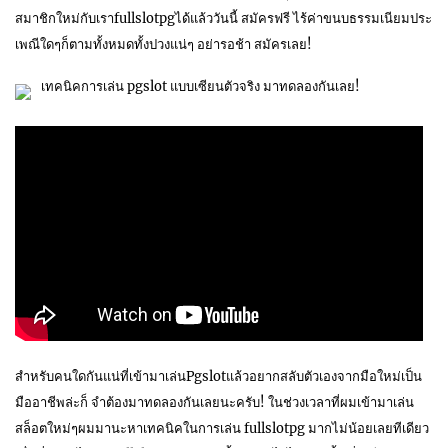
สมาชิกใหม่กับเราfullslotpgได้แล้ววันนี้ สมัครฟรี ไร้ค่าขนบธรรมเนียมประ
เพณีใดๆก็ตามทั้งหมดทั้งปวงแน่ๆ อย่ารอช้า สมัครเลย!
เทคนิคการเล่น pgslot แบบเซียนตัวจริง มาทดลองกันเลย!
สำหรับคนใดกันแน่ที่เข้ามาเล่นPgslotแล้วอยากสลับตัวเองจากมือใหม่เป็น
มืออาชีพล่ะก็ จำต้องมาทดลองกันเลยนะครับ! ในช่วงเวลาที่ผมเข้ามาเล่น
สล็อตใหม่ๆผมมานะหาเทคนิคในการเล่น fullslotpg มากไม่น้อยเลยทีเดียว