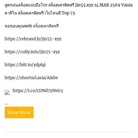
สูตรเล่นสล็อตแบบมือโปร สล็อตเครดิตฟรี Jin55.xyz 14 MAR 2569 Vania
คาสิโน สล็อตเครดิตฟรี เว็บไหนดี Top 73
ขอขอบคุณweb
สล็อตเครดิตฟรี
https://rebrand.ly/jin55-xyz
https://cutly.info/jin55-xyz
https://bitt.to/ydplqi
https://shorturl.asia/Aixbe
https://t.co/CONd7yNvG3
…
View More