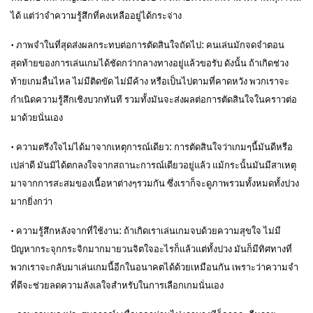
ได้ แต่ว่าจำความรู้สึกที่คงเหลืออยู่ได้กระจ่าง
• ภาพจำในที่สุดส่งผลกระทบต่อการตัดสินใจถัดไป: คนเล่นมักจดจำตอน
สุดท้ายของการเล่นเกมได้ชัดกว่ากลางทางอยู่แล้วขอรับ ดังนั้น ถ้าเกิดช่วง
ท้ายเกมลื่นไหล ไม่มีติดขัด ไม่มีค้าง หรือเป็นไปตามที่คาดหวัง พวกเราจะ
กำเนิดความรู้สึกเชิงบวกทันที รวมทั้งมันจะส่งผลต่อการตัดสินใจในคราวต่อ
มาด้วยนั่นเอง
• ความตรึงใจไม่ได้มาจากเหตุการณ์เดียว: การตัดสินใจว่าเกมๆนี้มันดีหรือ
เปล่าดี มันมิได้ตกลงใจจากสถานะการณ์เดียวอยู่แล้ว แม้กระนั้นมันมีสาเหตุ
มาจากการสะสมของเนื้อหาต่างๆรวมกัน ซึ่งเราก็จะดูภาพรวมทั้งหมดทั้งปวง
มากยิ่งกว่า
• ความรู้สึกหลังจากที่ใช้งาน: ถ้าเกิดเราเล่นเกมจบด้วยความสุขใจ ไม่มี
ปัญหากระจุกกระจิกมากมายวนจิตใจอะไรก็แล้วแต่ทั้งปวง มันก็มีทิศทางที่
พวกเราจะกลับมาเล่นเกมนี้อีกในอนาคตได้ด้วยเหมือนกัน เพราะว่าความจำ
ที่ดีจะช่วยลดความลังเลใจสำหรับในการเลือกเกมนั่นเอง