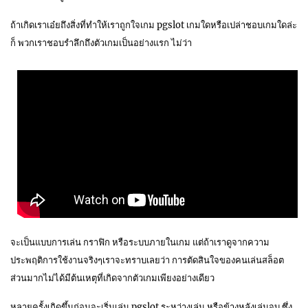
ถ้าเกิดเราเอ๋ยถึงสิ่งที่ทำให้เราถูกใจเกม pgslot เกมใดหรือเปล่าชอบเกมใดล่ะ
ก็ พวกเราชอบรำลึกถึงตัวเกมเป็นอย่างแรก ไม่ว่า
จะเป็นแบบการเล่น กราฟิก หรือระบบภายในเกม แต่ถ้าเราดูจากความ
ประพฤติการใช้งานจริงๆเราจะทราบเลยว่า การตัดสินใจของคนเล่นสล็อต
ส่วนมากไม่ได้มีต้นเหตุที่เกิดจากตัวเกมเพียงอย่างเดียว
หลายครั้งเกิดขึ้นก่อนจะเริ่มเล่น pgslot ระหว่างเล่น หรือข้างหลังเล่นจบ ซึ่ง