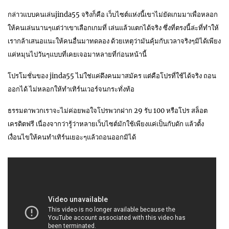
กล่าวแบบคนเล่นjinda55 จริงก็คือ เว็บไซต์แห่งนี้เขาไม่ยัดเกมมาเพื่อหลอก
ให้คนเล่นนานๆแต่ว่าเขาเลือกเกมที่ เล่นแล้วแตกได้จริง ซึ่งที่ตรงนี้ล่ะที่ทำให้
เรากล้าเสนอแนะให้คนอื่นมาทดลอง ด้วยเหตุว่ามันคุ้มกับเวลาจริงๆมิได้เพียง
แค่หมุนไปวันๆแบบที่เคยเจอมาหลายที่ก่อนหน้านี้
โปรโมชั่นของ jinda55 ไม่ใช่แค่ดึงคนมาสมัคร แต่คือโปรที่ใช้ได้จริง ถอน
ออกได้ ไม่หลอกให้ทำเทิร์นเวอร์จนกระทั่งท้อ
ธรรมดาพวกเราจะไม่ค่อยพอใจโปรพวกฝาก 29 รับ 100 หรือโปร สล็อต
เครดิตฟรี เนื่องจากว่ารู้ว่าหลายเว็บไซต์มักใช้เพียงแค่เป็นกับดัก แล้วตั้ง
เงื่อนไขให้คนทำเทิร์นเยอะๆแล้วถอนออกมิได้