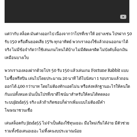
แต่ว่ากับ สล็อต มันต่างออกไป เนื่องจากว่าโปรที่เขาให้ อย่างเช่น โปรฝาก 50
รับ 150 หรือคืนยอดเสีย 15% ทุกอาทิตย์ พวกเราลองใช้แล้วถอนออกมาได้
จริง ไม่มีข้อจำกัดว่าใช้เล่นเกมไหนได้บ้าง ไม่มีตัดเครดิต ไม่บังคับล็อกเงิน
เหมือนบางเว็บ
พวกเราเองลองฝากด้วยโปร 50 รับ 150 แล้วเล่นเกม Fortune Rabbit แบบ
ไม่ซื้อฟรีสปิน เล่นไปโดยประมาณ 20 นาที ได้โบนัสมา 1 รอบรวมแล้วถอน
ออกได้ 400 กว่าบาท โดยไม่ต้องทักแอดไม่น หรือส่งหลักฐานอะไรให้คนใด
กันแน่ทั้งหมด มันเป็นโปรที่เขาดีไซน์มาสำหรับให้คนได้ทดลอง
ระบบjinda55 จริง แล้วถ้าเกิดชอบก็ฝากเพิ่มแบบไม่ต้องมีคำ
โฆษณาชวนเชื่อ
เล่นสล็อตกับ jinda55 ไม่จำเป็นต้องใช้ทุนเยอะ มือใหม่เริ่มได้ง่าย มีตัวช่วย
รวมทั้งข้อเสนอเยอะ ไม่ทิ้งคนงบประมาณน้อย