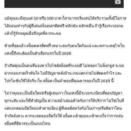
แม้คุณจะมีทุนแค่ 50 หรือ 100 บาท ก็สามารถเริ่มเล่นได้จริง รวมทั้งมีโอกาส
ได้ถอนเท่าๆกับผู้ที่เล่น
สล็อต
เครดิตฟรี หลักพัน หลักหมื่น ถ้ารู้เรื่องระบบเกม
แล้วก็รู้จักหยุดเมื่อถึงจุดที่ควรจะพอ
ท้ายที่สุดแล้ว สล็อตเครดิตฟรี เหมาะสมกับคนใดกันแน่ และเพราะเหตุไรเว็บ
แห่งนี้ถึงจะต้องเป็นตัวเลือกแรกในปี 2026
ถ้าเกิดคุณเป็นคนที่มองหาเว็บไซต์สล็อตที่ระบบดี ไม่หลอก ไม่ล็อกยูส ระบบ
ฝากถอนรวดเร็วทันใจ ไม่มีปัญหาหลังบ้าน เกมแตกง่ายไม่ตัดผลกำไร และ
โปรโมชั่นใช้ได้จริง เว็บ สล็อต เป็นคำตอบที่คุณควรลองในปี 2026 นี้
ไม่ว่าคุณจะเป็นมือใหม่หรือผู้เล่นเก่า เว็บแห่งนี้มีระบบระเบียบที่ตอบปัญหา
ทุกระดับ และก็ที่สำคัญเป็น ความสม่ำเสมอสำหรับการให้บริการ ไม่ใช่เว็บที่
แค่แจกตอนเปิดใหม่แล้วหายเงียบ ผู้ที่เคยผิดหวังกับเว็บเก่าๆหรือคิดว่าโดน
จำกัดจังหวะ ควรจะทดลองเปิดใจให้ สล็อต แล้วคุณจะเข้าดวงใจว่าการเล่น
สล็อตที่ดีควรจะเป็นแบบไหน