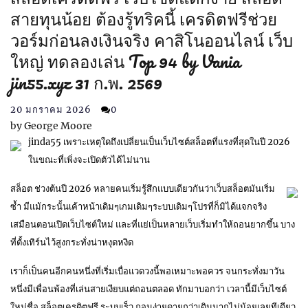
สายทุนน้อย ต้องรู้ทริคนี้ เครดิตฟรีช่วย
วอร์มก่อนลงเงินจริง คาสิโนออนไลน์ เว็บ
ใหญ่ ทดลองเล่น Top 94 by Vania
jin55.xyz 31 ก.พ. 2569
20 มกราคม 2026
0
by
George Moore
jinda55 เพราะเหตุใดถึงเปลี่ยนเป็นเว็บไซต์สล็อตที่แรงที่สุดในปี 2026
ในขณะที่เพิ่งจะเปิดตัวได้ไม่นาน
สล็อต ช่วงต้นปี 2026 หลายคนเริ่มรู้สึกแบบเดียวกันว่าเว็บสล็อตมันเริ่ม
ซ้ำ มีแม้กระนั้นเค้าหน้าเดิมๆเกมเดิมๆระบบเดิมๆโปรที่ก็มิได้แจกจริง
เสมือนตอนเปิดเว็บไซต์ใหม่ และที่แย่เป็นหลายเว็บเริ่มทำให้ถอนยากขึ้น บาง
ที่ตั้งเทิร์นไว้สูงกระทั่งน่าหงุดหงิด
เราก็เป็นคนอีกคนหนึ่งที่เริ่มเบื่อแวดวงนี้พอเหมาะพอควร จนกระทั่งมาวัน
หนึ่งมีเพื่อนพ้องที่เล่นสายเงียบแต่ถอนตลอด ทักมาบอกว่า เวลานี้มีเว็บไซต์
ใหม่ชื่อ สล็อตเครดิตฟรี ระบบเร็ว ถอนง่ายดายกว่าเดิมมากไม่น้อยเลยทีเดียว