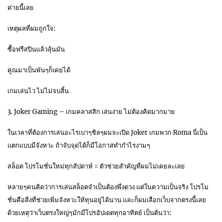
ค่ายนี้เลย
เหตุผลที่ผมถูกใจ:
ซื้อฟรีสปินแล้วลุ้นมัน
คูณมาเป็นพันๆก็เคยได้
เกมเล่นไว ไม่ไม่จบสิ้น
3. Joker Gaming – เกมคลาสสิก เล่นง่าย ไม่ต้องคิดมากมาย
ในเวลาที่ต้องการเล่นอะไรเบาๆชิลๆผมจะเปิด Joker เกมพวก Roma นี่เป็น
แตกแบบมีจังหวะ ถ้าจับจุดได้ก็มีโอกาสทำกำไรงามๆ
สล็อต โปรโมชั่นใหม่ทุกสัปดาห์ = ตัวช่วยสำคัญที่ผมไม่เคยละเลย
หลายๆคนคิดว่าการเล่นสล็อตจำเป็นต้องพึ่งดวง แต่ในความเป็นจริง โปรโม
ชั่นคือสิ่งที่ช่วยเพิ่มจังหวะให้ทุนอยู่ได้นาน และก็ผมเลือกเว็บจากตรงนี้เลย
ด้วยเหตุว่าเว็บตรงใหญ่ๆมักมีโปรอัปเดตทุกอาทิตย์ เป็นต้นว่า: