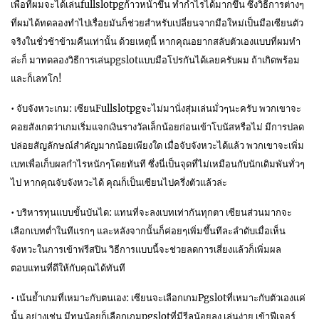
เพื่อที่ผมจะได้เล่นfullslotpgก้าวหน้าขึ้น ทำกำไรได้มากขึ้น ซึ่งวิธีการต่างๆ
ที่ผมได้ทดลองทำไปเรื่อยมันก็ช่วยสำหรับเปลี่ยนจากมือใหม่เป็นมือเซียนตัว
จริงในชั่วช้าข้ามคืนเท่านั้น ด้วยเหตุนี้ หากคุณอยากสลับตัวเองแบบที่ผมทำ
ล่ะก็ มาทดลองวิธีการเล่น
pgslot
แบบมือโปรกันได้เลยครับผม ถ้าเกิดพร้อม
และก็เลทโก!
• จับจังหวะเกม: เซียนFullslotpgจะไม่มานั่งสุ่มเล่นมั่วๆนะครับ พวกเขาจะ
คอยสังเกตว่าเกมเริ่มแจกเงินรางวัลเล็กน้อยก่อนเข้าโบนัสหรือไม่ มีการปลด
ปล่อยสัญลักษณ์สำคัญมากน้อยเพียงใด เมื่อจับจังหวะได้แล้ว พวกเขาจะเพิ่ม
เบทเพื่อเก็บผลกำไรหนักๆโดยทันที ซึ่งนี่เป็นจุดที่ไม่เหมือนกับนักเดิมพันทั่วๆ
ไป หากคุณจับจังหวะได้ คุณก็เป็นเซียนไปครึ่งตัวแล้วล่ะ
• บริหารทุนแบบขั้นบันได: แทนที่จะลงเบทเท่ากันทุกตา เซียนส่วนมากจะ
เลือกเบทต่ำในทีแรกๆ และหลังจากนั้นก็ค่อยๆเพิ่มขึ้นทีละลำดับเมื่อเห็น
จังหวะในการเข้าฟรีสปิน วิธีการแบบนี้จะช่วยลดการเสี่ยงแล้วก็เพิ่มผล
ตอบแทนที่ดีให้กับคุณได้ทันที
• เน้นย้ำเกมที่เหมาะกับตนเอง: เซียนจะเลือกเกมPgslotที่เหมาะกับตัวเองแค่
นั้น อย่างเช่น มีทุนน้อยก็เลือกเกมpgslotที่มีรีลน้อยลง เล่นง่าย เข้าฟีเจอร์