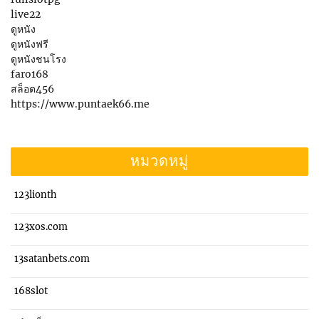
live22
ดูหนัง
ดูหนังฟรี
ดูหนังชนโรง
faro168
สล็อต456
https://www.puntaek66.me
หมวดหมู่
123lionth
123xos.com
13satanbets.com
168slot