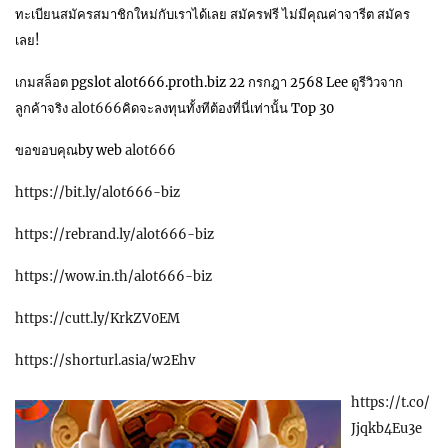
ทะเบียนสมัครสมาชิกใหม่กับเราได้เลย สมัครฟรี ไม่มีคุณค่าจารีต สมัคร
เลย!
เกมสล็อต pgslot alot666.proth.biz 22 กรกฎา 2568 Lee ดูรีวิวจาก
ลูกค้าจริง
alot666
คิดจะลงทุนทั้งทีต้องที่นี่เท่านั้น Top 30
ขอขอบคุณby web
alot666
https://bit.ly/alot666-biz
https://rebrand.ly/alot666-biz
https://wow.in.th/alot666-biz
https://cutt.ly/KrkZV0EM
https://shorturl.asia/w2Ehv
https://t.co/
Jjqkb4Eu3e