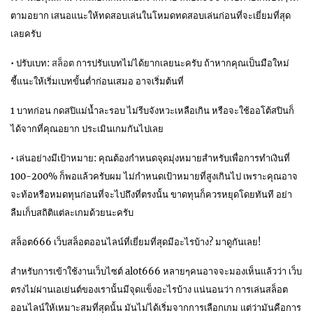
ตามอยาก เสนอแนะให้ทดสอบเล่นในโหมดทดสอบเล่นก่อนที่จะเยี่ยมที่สุด
เลยครับ
• ปรับเบท:
สล็อต
การปรับเบทไม่ได้ยากเลยนะครับ ถ้าหากคุณเป็นมือใหม่
ชี้แนะให้เริ่มเบทขั้นต่ำก่อนเสมอ อาจเริ่มต้นที่
1 บาทก่อน กดสปิแม่น้ำละรอบ ไม่รีบจังหวะเหลือเกิน หรือจะใช้ออโต้สปินก็
ได้จากที่คุณอยาก ประเมินเกมกันไปเลย
• เล่นอย่างมีเป้าหมาย: คุณต้องกำหนดจุดมุ่งหมายสำหรับเพื่อการทำเงินที่
100-200% ก็พอแล้วครับผม ไม่กำหนดเป้าหมายที่สูงเกินไป เพราะคุณอาจ
จะท้อหรือหมดทุนก่อนที่จะไปถึงที่ตรงนั้น ขาดทุนก็ควรหยุดโดยทันที อย่า
ลืมเก็บสถิติแต่ละเกมด้วยนะครับ
สล็อต666 เว็บสล็อตออนไลน์ที่เยี่ยมที่สุดมีอะไรบ้าง? มาดูกันเลย!
สำหรับการเข้าใช้งานเว็บไซต์ alot666 หลายๆคนอาจจะมองเห็นแล้วว่า เว็บ
ตรงไม่ผ่านเอเย่นต์ของเรานั้นมีจุดแข็งอะไรบ้าง แน่นอนว่า การเล่นสล็อต
ออนไลน์ให้เหมาะสมที่สุดนั้น มันไม่ได้เริ่มจากการเลือกเกม แต่ว่ามันคือการ