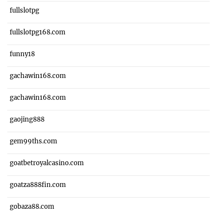
fullslotpg
fullslotpg168.com
funny18
gachawin168.com
gachawin168.com
gaojing888
gem99ths.com
goatbetroyalcasino.com
goatza888fin.com
gobaza88.com