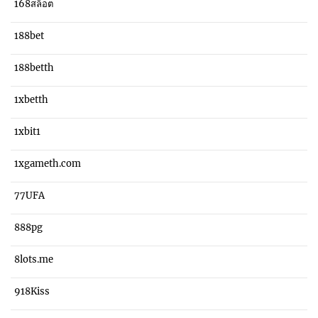
168สล็อต
188bet
188betth
1xbetth
1xbit1
1xgameth.com
77UFA
888pg
8lots.me
918Kiss