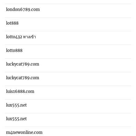
london6789.com
lot888
lotto432 ทางเข้า
lotto888
luckycat789.com
luckycat789.com
luis16888.com
lux555.net
lux555.net
m4newonline.com