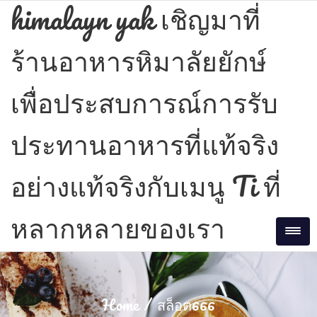
Skip
himalayn yak เชิญมาที่
to
content
ร้านอาหารหิมาลัยยักษ์
เพื่อประสบการณ์การรับ
ประทานอาหารที่แท้จริง
อย่างแท้จริงกับเมนู Ti ที่
หลากหลายของเรา
Tog
Home
สล็อต666