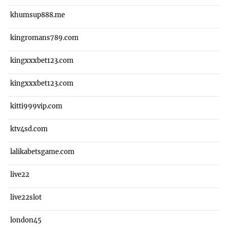
khumsup888.me
kingromans789.com
kingxxxbet123.com
kingxxxbet123.com
kitti999vip.com
ktv4sd.com
lalikabetsgame.com
live22
live22slot
london45