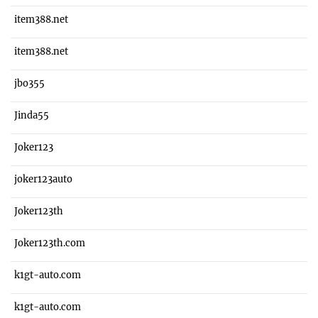
item388.net
item388.net
jbo355
Jinda55
Joker123
joker123auto
Joker123th
Joker123th.com
k1gt-auto.com
k1gt-auto.com