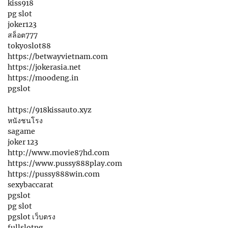
kiss918
pg slot
joker123
สล็อต777
tokyoslot88
https://betwayvietnam.com
https://jokerasia.net
https://moodeng.in
pgslot
https://918kissauto.xyz
หนังชนโรง
sagame
joker 123
http://www.movie87hd.com
https://www.pussy888play.com
https://pussy888win.com
sexybaccarat
pgslot
pg slot
pgslot เว็บตรง
fullslotpg