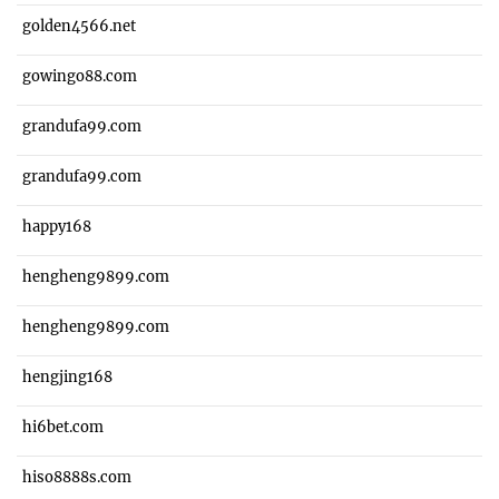
golden4566.net
gowingo88.com
grandufa99.com
grandufa99.com
happy168
hengheng9899.com
hengheng9899.com
hengjing168
hi6bet.com
hiso8888s.com