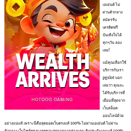
เอเย่นต์ ไม่
ผ่านตัวกลาง
สมัครรับ
เครดิตฟรี
บันเทิงใจได้
ทุกๆวัน ลอง
เลย!
แม้คุณเลือกใช้
บริการกับเรา
pgslot บอก
เลยว่า คุณจะ
ได้รับบริการที่
เยี่ยมที่สุดจาก
เว็บสล็อต
ออนไลน์ด้วย
อย่างแน่แท้ เพราะนี่คือสุดยอดเว็บตรงแท้ 100% ไม่ผ่านเอเย่นต์ ไม่ผ่าน
ตัวกลาง เว็บไซต์ตรงมาตรฐานสุดยอดจากต่างแดน รับประกันเกมแท้ 100%