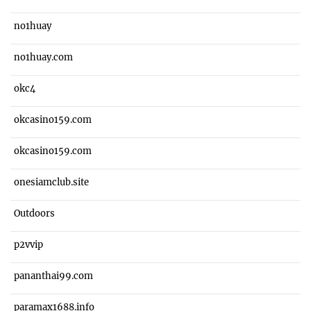
no1huay
no1huay.com
okc4
okcasino159.com
okcasino159.com
onesiamclub.site
Outdoors
p2vvip
pananthai99.com
paramax1688.info