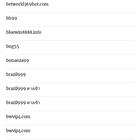
betworld369hot.com
bh99
bluewin8888.info
bng55
bonanza99
brazil999
brazil999 ทางเข้า
brazil999 ทางเข้า
bwvip4.com
bwvip4.com