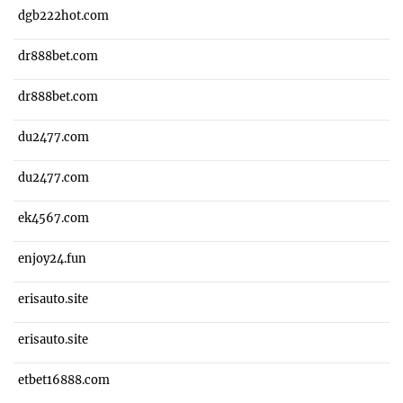
dgb222hot.com
dr888bet.com
dr888bet.com
du2477.com
du2477.com
ek4567.com
enjoy24.fun
erisauto.site
erisauto.site
etbet16888.com