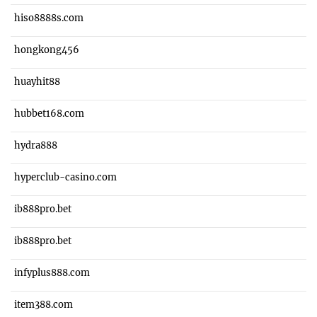
hiso8888s.com
hongkong456
huayhit88
hubbet168.com
hydra888
hyperclub-casino.com
ib888pro.bet
ib888pro.bet
infyplus888.com
item388.com