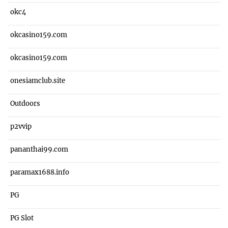
okc4
okcasino159.com
okcasino159.com
onesiamclub.site
Outdoors
p2vvip
pananthai99.com
paramax1688.info
PG
PG Slot