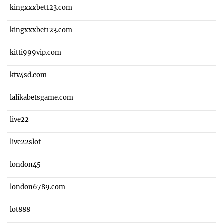
kingxxxbet123.com
kingxxxbet123.com
kitti999vip.com
ktv4sd.com
lalikabetsgame.com
live22
live22slot
london45
london6789.com
lot888