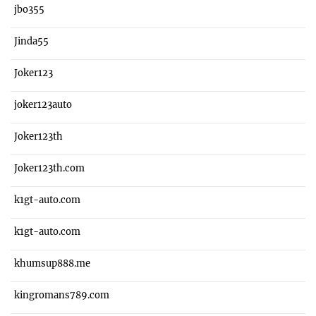
jbo355
Jinda55
Joker123
joker123auto
Joker123th
Joker123th.com
k1gt-auto.com
k1gt-auto.com
khumsup888.me
kingromans789.com