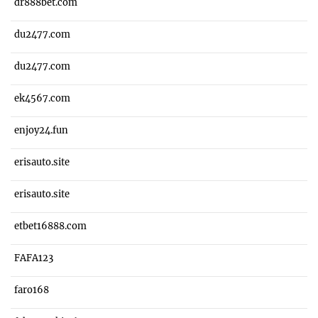
dr888bet.com
du2477.com
du2477.com
ek4567.com
enjoy24.fun
erisauto.site
erisauto.site
etbet16888.com
FAFA123
faro168