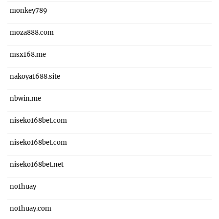
monkey789
moza888.com
msx168.me
nakoya1688.site
nbwin.me
niseko168bet.com
niseko168bet.com
niseko168bet.net
no1huay
no1huay.com