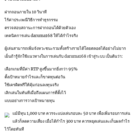
ฝากถอนภายใน 10 วินาที
ไร้ค่าประเพณีวิธีการทำธุรกรรม
ตรวจสอบสถานะการฝากถอนได้ด้วยตัวเอง
เทคนิคการเล่น daruma168 ให้ได้กำไรจริง
ผู้เล่นสามารถเพิ่มจังหวะชนะรวมทั้งสร้างรายได้โดยตลอดได้อย่างไม่ยาก
เย็นถ้ารู้จักใช้แนวทางในการเล่นกับ
daruma168 เข้าสู่ระบบ
เป็นต้นว่า:
เลือกเกมที่มีค่า RTP สูงขึ้นมากยิ่งกว่า 95%
ตั้งเป้าหมายกำไรและก็ขาดทุนต่อวัน
ใช้เครดิตฟรีให้คุ้มก่อนลงทุนจริง
เลิกเล่นในทันทีเมื่อถึงแผนการที่ตั้งไว้
แบบอย่างการวางเป้าหมายทุน
แม้มีทุน 1,000 บาท ควรจะแบ่งเล่นรอบละ 50 บาท เพื่อเพิ่มรอบการเล่น
แล้วก็ลดความเสี่ยง เมื่อได้กำไร 300 บาท ควรหยุดเล่นและเก็บผลกำไร
ไว้โดยทันที