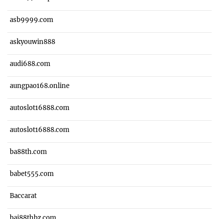
asb9999.com
askyouwin888
audi688.com
aungpao168.online
autoslot16888.com
autoslot16888.com
ba88th.com
babet555.com
Baccarat
baj88thbz.com