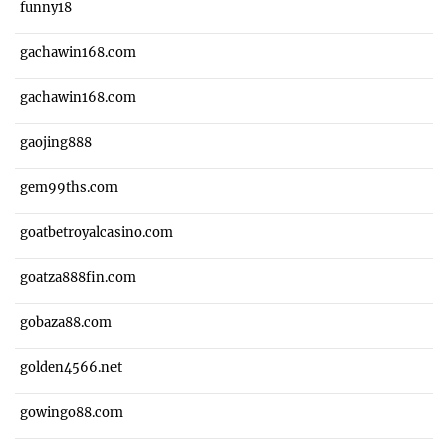
funny18
gachawin168.com
gachawin168.com
gaojing888
gem99ths.com
goatbetroyalcasino.com
goatza888fin.com
gobaza88.com
golden4566.net
gowingo88.com