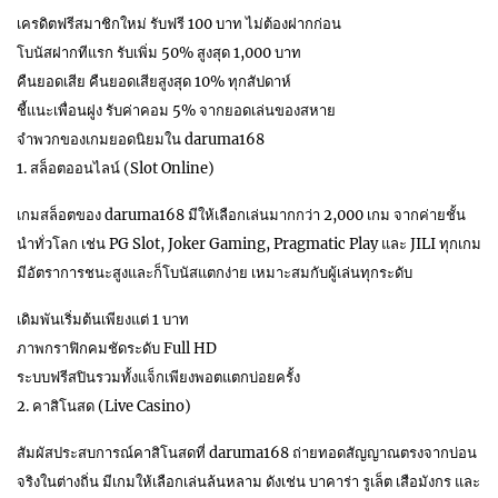
เครดิตฟรีสมาชิกใหม่ รับฟรี 100 บาท ไม่ต้องฝากก่อน
โบนัสฝากทีแรก รับเพิ่ม 50% สูงสุด 1,000 บาท
คืนยอดเสีย คืนยอดเสียสูงสุด 10% ทุกสัปดาห์
ชี้แนะเพื่อนฝูง รับค่าคอม 5% จากยอดเล่นของสหาย
จำพวกของเกมยอดนิยมใน daruma168
1. สล็อตออนไลน์ (Slot Online)
เกมสล็อตของ daruma168 มีให้เลือกเล่นมากกว่า 2,000 เกม จากค่ายชั้น
นำทั่วโลก เช่น PG Slot, Joker Gaming, Pragmatic Play และ JILI ทุกเกม
มีอัตราการชนะสูงและก็โบนัสแตกง่าย เหมาะสมกับผู้เล่นทุกระดับ
เดิมพันเริ่มต้นเพียงแต่ 1 บาท
ภาพกราฟิกคมชัดระดับ Full HD
ระบบฟรีสปินรวมทั้งแจ็กเพียงพอตแตกบ่อยครั้ง
2. คาสิโนสด (Live Casino)
สัมผัสประสบการณ์คาสิโนสดที่ daruma168 ถ่ายทอดสัญญาณตรงจากบ่อน
จริงในต่างถิ่น มีเกมให้เลือกเล่นล้นหลาม ดังเช่น บาคาร่า รูเล็ต เสือมังกร และ