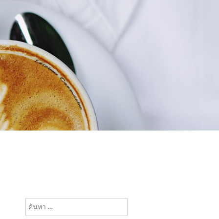
ค้นหา
สำหรับ: