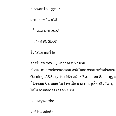
Keyword Suggest:
ฝาก 1 บาทก็เล่นได้
สล็อตแตกง่าย 2024
เกมใหม่ PG SLOT
โบนัสแตกทุกวี่วัน
คาสิโนสด fox689 บริการครบทุกค่าย
เปิดประสบการณ์การพนันกับ คาสิโนสด จากค่ายชั้นนำอย่าง
Gaming, AE Sexy,
fox689 สมัคร
Evolution Gaming, แ
ก็ Dream Gaming ไม่ว่าจะเป็น บาคาร่า, รูเล็ต, เสือมังกร,
ไฮโล ถ่ายทอดสดตลอด 24 ชม.
LSI Keywords:
คาสิโนสดมือถือ