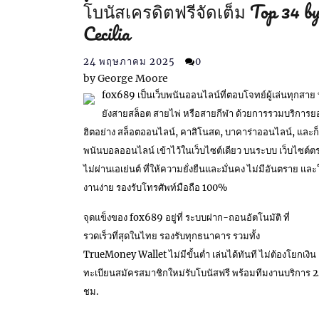
โบนัสเครดิตฟรีจัดเต็ม Top 34 b
Cecilia
24 พฤษภาคม 2025
0
by
George Moore
fox689 เป็นเว็บพนันออนไลน์ที่ตอบโจทย์ผู้เล่นทุกสาย ท
ยังสายสล็อต สายไพ่ หรือสายกีฬา ด้วยการรวมบริการย
ฮิตอย่าง สล็อตออนไลน์, คาสิโนสด, บาคาร่าออนไลน์, และก็
พนันบอลออนไลน์ เข้าไว้ในเว็บไซต์เดียว บนระบบ เว็บไซต์ต
ไม่ผ่านเอเย่นต์ ที่ให้ความยั่งยืนและมั่นคง ไม่มีอันตราย และ
งานง่าย รองรับโทรศัพท์มือถือ 100%
จุดแข็งของ fox689 อยู่ที่ ระบบฝาก-ถอนอัตโนมัติ ที่
รวดเร็วที่สุดในไทย รองรับทุกธนาคาร รวมทั้ง
TrueMoney Wallet ไม่มีขั้นต่ำ เล่นได้ทันที ไม่ต้องโยกเงิน
ทะเบียนสมัครสมาชิกใหม่รับโบนัสฟรี พร้อมทีมงานบริการ 
ชม.