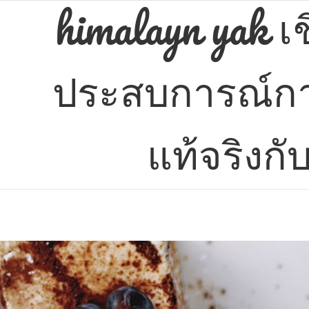
Skip
himalayn yak เ
to
content
ประสบการณ์การ
แท้จริงก