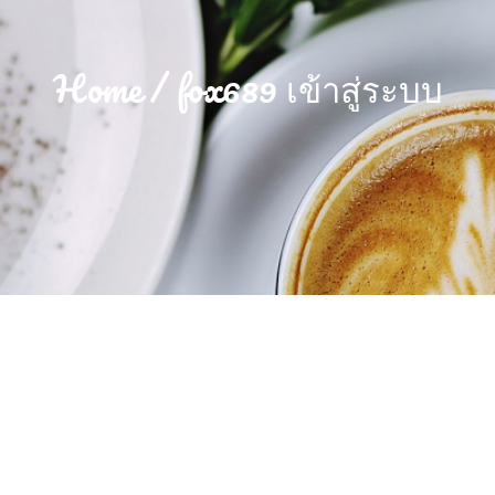
Home
fox689 เข้าสู่ระบบ