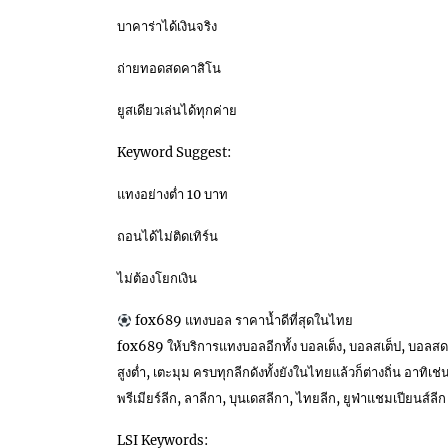
บาคาร่าได้เงินจริง
ถ่ายทอดสดคาสิโน
ยูสเดียวเล่นได้ทุกค่าย
Keyword Suggest:
แทงอย่างต่ำ 10 บาท
ถอนได้ไม่ติดเทิร์น
ไม่ต้องโยกเงิน
fox689 แทงบอล ราคาน้ำดีที่สุดในไทย
fox689 ให้บริการแทงบอลอีกทั้ง บอลเต็ง, บอลสเต็ป, บอลสด
สูงต่ำ, เตะมุม ครบทุกลีกดังทั้งยังในไทยแล้วก็ต่างถิ่น อาทิเช่
พรีเมียร์ลีก, ลาลีกา, บุนเดสลีกา, ไทยลีก, ยูฟ่าแชมเปียนส์ลีก
LSI Keywords: