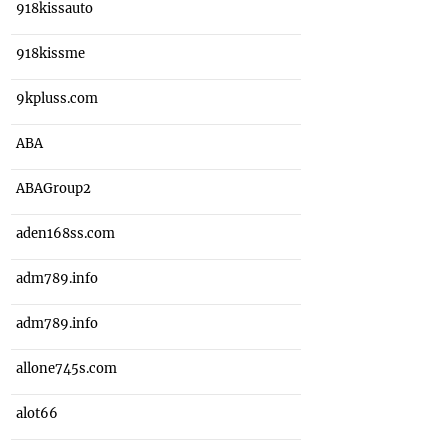
918kissauto
918kissme
9kpluss.com
ABA
ABAGroup2
aden168ss.com
adm789.info
adm789.info
allone745s.com
alot66