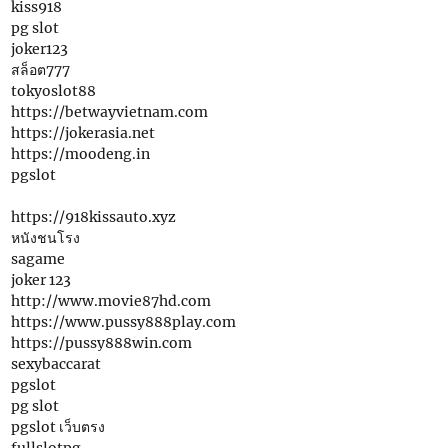
kiss918
pg slot
joker123
สล็อต777
tokyoslot88
https://betwayvietnam.com
https://jokerasia.net
https://moodeng.in
pgslot
https://918kissauto.xyz
หนังชนโรง
sagame
joker 123
http://www.movie87hd.com
https://www.pussy888play.com
https://pussy888win.com
sexybaccarat
pgslot
pg slot
pgslot เว็บตรง
fullslotpg