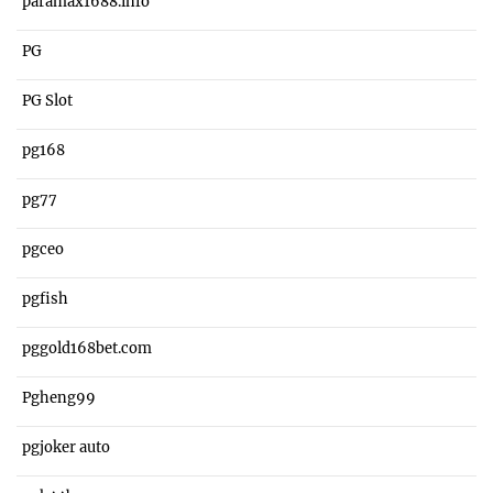
paramax1688.info
PG
PG Slot
pg168
pg77
pgceo
pgfish
pggold168bet.com
Pgheng99
pgjoker auto