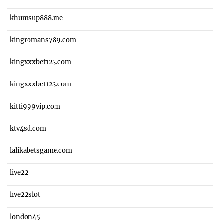
khumsup888.me
kingromans789.com
kingxxxbet123.com
kingxxxbet123.com
kitti999vip.com
ktv4sd.com
lalikabetsgame.com
live22
live22slot
london45