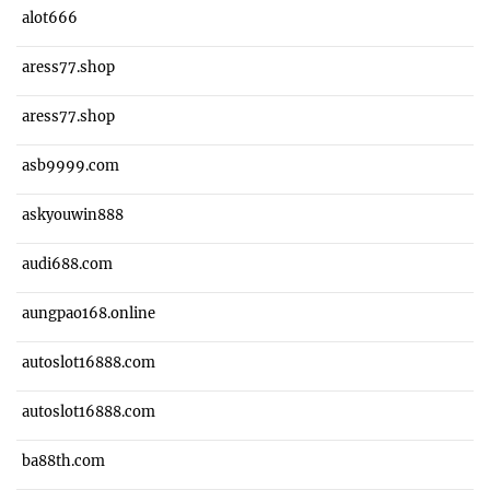
alot666
aress77.shop
aress77.shop
asb9999.com
askyouwin888
audi688.com
aungpao168.online
autoslot16888.com
autoslot16888.com
ba88th.com