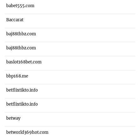
babet555.com
Baccarat
baj88thbz.com
baj88thbz.com
baslot168bet.com
bbp168.me
betflixtikto.info
betflixtikto.info
betway
betworld369hot.com