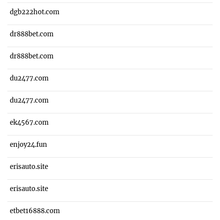
dgb222hot.com
dr888bet.com
dr888bet.com
du2477.com
du2477.com
ek4567.com
enjoy24.fun
erisauto.site
erisauto.site
etbet16888.com