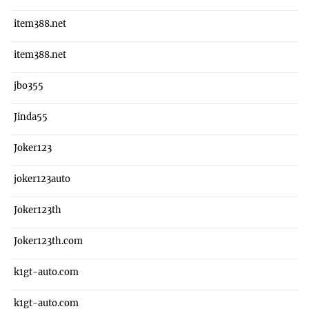
item388.net
item388.net
jbo355
Jinda55
Joker123
joker123auto
Joker123th
Joker123th.com
k1gt-auto.com
k1gt-auto.com