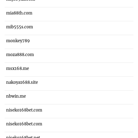
mia88th.com
mib555s.com
monkey789
moza888.com
msx168.me
nakoya1688.site
nbwin.me
niseko168bet.com
niseko168bet.com
niseko168bet.net