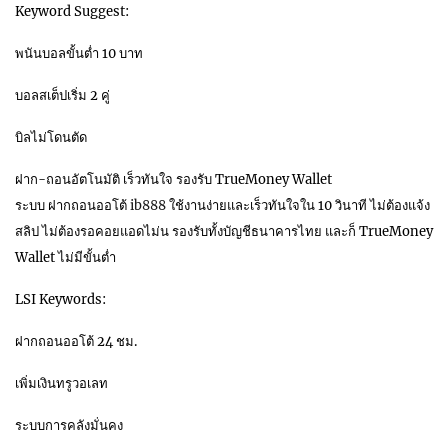
Keyword Suggest:
พนันบอลขั้นต่ำ 10 บาท
บอลสเต็ปเริ่ม 2 คู่
บิลไม่โดนตัด
ฝาก-ถอนอัตโนมัติ เร็วทันใจ รองรับ TrueMoney Wallet
ระบบ ฝากถอนออโต้
ib888
ใช้งานง่ายและเร็วทันใจใน 10 วินาที ไม่ต้องแจ้ง
สลิป ไม่ต้องรอคอยแอดไม่น รองรับทั้งบัญชีธนาคารไทย และก็ TrueMoney
Wallet ไม่มีขั้นต่ำ
LSI Keywords:
ฝากถอนออโต้ 24 ชม.
เพิ่มเงินทรูวอเลท
ระบบการคลังมั่นคง