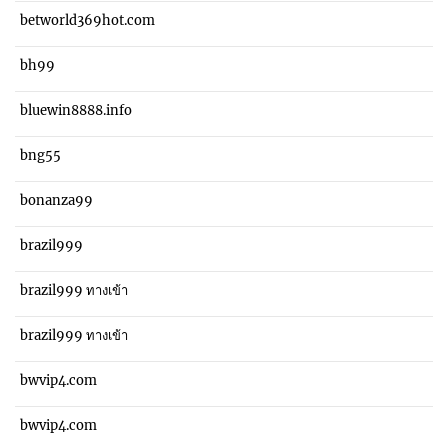
betworld369hot.com
bh99
bluewin8888.info
bng55
bonanza99
brazil999
brazil999 ทางเข้า
brazil999 ทางเข้า
bwvip4.com
bwvip4.com