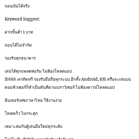
ถอนเงินได้จริง
Keyword Suggest:
ฝากขั้นต่ำ 1 บาท
ถอนได้ไม่จำกัด
รองรับทุกธนาคาร
เล่นได้ทุกแพลตฟอร์ม ไม่ต้องโหลดแอป
ib888 เครดิตฟรี
รองรับมือถือทุกระบบ อีกทั้ง Android, iOS หรือจะเล่นบน
คอมพิวเตอร์ก็ทำเป็นทันทีผ่านเบราว์เซอร์ ไม่ต้องดาวน์โหลดแอป
อินเทอร์เฟซภาษาไทย ใช้งานง่าย
โหลดเร็ว ไม่กระตุก
เหมาะสมกับผู้เล่นมือใหม่ทุกระดับ