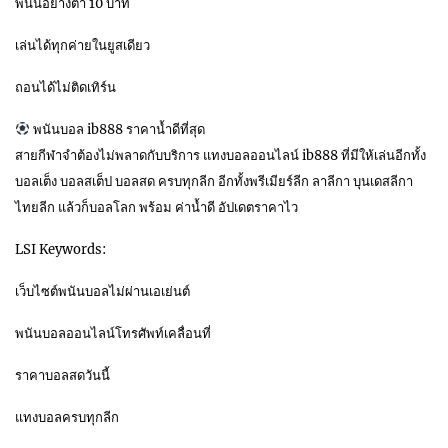
พนันอย่างต่ำ 10 บาท
เล่นได้ทุกค่ายในยูสเดียว
ถอนได้ไม่ติดเทิร์น
พนันบอล ib888 ราคาน้ำดีที่สุด
สายกีฬาจำต้องไม่พลาดกับบริการ แทงบอลออนไลน์ ib888 ที่มีให้เล่นอีกทั้ง
บอลเต็ง บอลสเต็ป บอลสด ครบทุกลีก อีกทั้งพรีเมียร์ลีก ลาลีกา บุนเดสลีกา
ไทยลีก แล้วก็บอลโลก พร้อม ค่าน้ำดี อัปเดตราคาไว
LSI Keywords:
เว็บไซต์พนันบอลไม่ผ่านเอเย่นต์
พนันบอลออนไลน์โทรศัพท์เคลื่อนที่
ราคาบอลสดวันนี้
แทงบอลครบทุกลีก