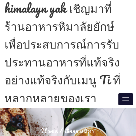
Skip
himalayn yak เชิญมาที่
to
content
ร้านอาหารหิมาลัยยักษ์
เพื่อประสบการณ์การรับ
ประทานอาหารที่แท้จริง
อย่างแท้จริงกับเมนู Ti ที่
หลากหลายของเรา
Tog
Home
ib888 สมัคร