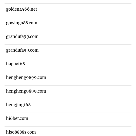
golden4566.net
gowingo88.com
grandufa99.com
grandufa99.com
happy168
hengheng9899.com
hengheng9899.com
hengjing168
hi6bet.com
hiso8888s.com