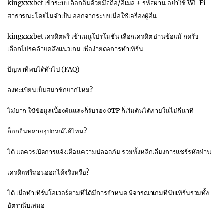
kingxxxbet เข้าระบบ ล็อกอินด้วยมือถือ/อีเมล + รหัสผ่าน อย่าใช้ Wi-Fi
สาธารณะโดยไม่จำเป็น ออกจากระบบเมื่อใช้เครื่องผู้อื่น
kingxxxbet เครดิตฟรี เข้าเมนูโปรโมชัน เลือกเครดิต อ่านข้อแม้ กดรับ
เลือกโปรคล้ายคลึงแนวเกม เพื่อง่ายต่อการทำเทิร์น
ปัญหาที่พบได้ทั่วไป (FAQ)
ลงทะเบียนเป็นสมาชิกยากไหม?
ไม่ยาก ใช้ข้อมูลเบื้องต้นและก็รับรอง OTP ก็เริ่มต้นได้ภายในไม่กี่นาที
ล็อกอินหลายอุปกรณ์ได้ไหม?
ได้ แต่ควรเปิดการแจ้งเตือนความปลอดภัย รวมทั้งหลีกเลี่ยงการแชร์รหัสผ่าน
เครดิตฟรีถอนออกได้จริงหรือ?
ได้ เมื่อทำเทิร์นโอเวอร์ตามที่ได้มีการกำหนด พิจารณาเกมที่นับเทิร์นรวมทั้ง
อัตรานับเสมอ