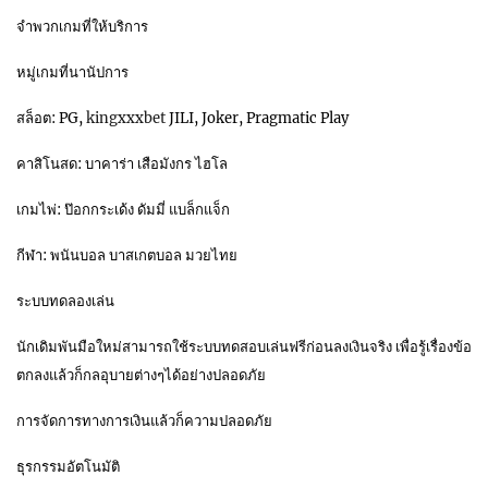
จำพวกเกมที่ให้บริการ
หมู่เกมที่นานัปการ
สล็อต: PG,
kingxxxbet
JILI, Joker, Pragmatic Play
คาสิโนสด: บาคาร่า เสือมังกร ไฮโล
เกมไพ่: ป๊อกกระเด้ง ดัมมี่ แบล็กแจ็ก
กีฬา: พนันบอล บาสเกตบอล มวยไทย
ระบบทดลองเล่น
นักเดิมพันมือใหม่สามารถใช้ระบบทดสอบเล่นฟรีก่อนลงเงินจริง เพื่อรู้เรื่องข้อ
ตกลงแล้วก็กลอุบายต่างๆได้อย่างปลอดภัย
การจัดการทางการเงินแล้วก็ความปลอดภัย
ธุรกรรมอัตโนมัติ