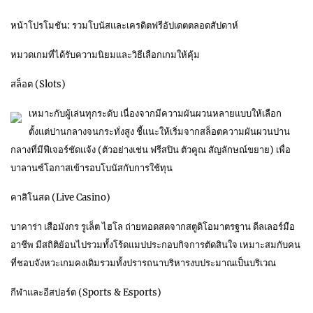
หน้าโปรโมชัน: รวมโบนัสและเครดิตฟรีอัปเดตตลอดสัปดาห์
หมวดเกมที่ได้รับความนิยมและวิธีเลือกเกมให้คุ้ม
สล็อต (Slots)
เหมาะกับผู้เล่นทุกระดับ เนื่องจากมีความผันผวนหลายแบบให้เลือก
ตั้งแต่ปานกลางจนกระทั่งสูง ชี้แนะให้เริ่มจากสล็อตความผันผวนปาน
กลางที่มีฟีเจอร์ชัดแจ้ง (ตัวอย่างเช่น ฟรีสปิน ตัวคูณ สัญลักษณ์ขยาย) เพื่อ
บาลานซ์โอกาสเข้ารอบโบนัสกับการใช้ทุน
คาสิโนสด (Live Casino)
บาคาร่า เสือมังกร รูเล็ต ไฮโล ถ่ายทอดสดจากสตูดิโอมาตรฐาน ดีลเลอร์มือ
อาชีพ มีสถิติย้อนไปรวมทั้งโร้ดแมปประกอบกิจการตัดสินใจ เหมาะสมกับคน
ที่ชอบจังหวะเกมคงเดิมรวมทั้งปรารถนาบริหารงบประมาณเป็นบริเวณ
กีฬาและอีสปอร์ต (Sports & Esports)