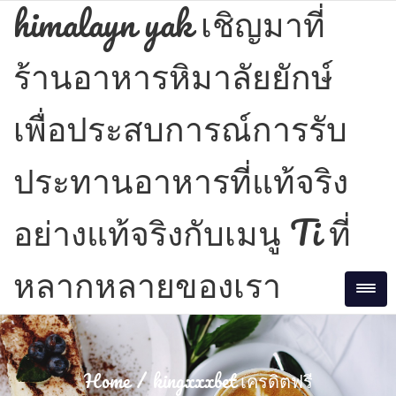
Skip
himalayn yak เชิญมาที่
to
content
ร้านอาหารหิมาลัยยักษ์
เพื่อประสบการณ์การรับ
ประทานอาหารที่แท้จริง
อย่างแท้จริงกับเมนู Ti ที่
หลากหลายของเรา
Tog
Home
kingxxxbet เครดิตฟรี