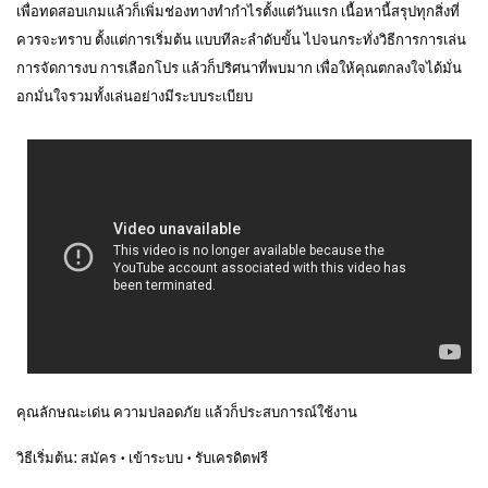
เพื่อทดสอบเกมแล้วก็เพิ่มช่องทางทำกำไรตั้งแต่วันแรก เนื้อหานี้สรุปทุกสิ่งที่
ควรจะทราบ ตั้งแต่การเริ่มต้น แบบทีละลำดับขั้น ไปจนกระทั่งวิธีการการเล่น
การจัดการงบ การเลือกโปร แล้วก็ปริศนาที่พบมาก เพื่อให้คุณตกลงใจได้มั่น
อกมั่นใจรวมทั้งเล่นอย่างมีระบบระเบียบ
คุณลักษณะเด่น ความปลอดภัย แล้วก็ประสบการณ์ใช้งาน
วิธีเริ่มต้น: สมัคร • เข้าระบบ • รับเครดิตฟรี