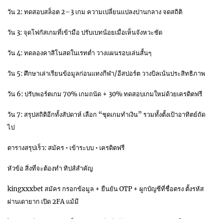
วัน 2: ทดสอบสล็อต 2–3 เกม ความเปลี่ยนแปลงปานกลาง จดสถิติ
วัน 3: จุดโฟกัสเกมที่เข้ามือ ปรับเบทน้อยเมื่อเห็นจังหวะชัด
วัน 4: ทดลองคาสิโนสดในเรทต่ำ วางแผนรอบเล่นสั้นๆ
วัน 5: ศึกษาเล่าเรียนข้อมูลก่อนแทงกีฬา/อีสปอร์ต วางบิลเน้นประสิทธิภาพ
วัน 6: ปรับพอร์ตเกม 70% เกมถนัด + 30% ทดสอบเกมใหม่ด้วยเครดิตฟรี
วัน 7: สรุปสถิติอีกทั้งสัปดาห์ เลือก “ชุดเกมทำเงิน” รวมทั้งตั้งเป้าอาทิตย์ถัด
ไป
ตารางสรุปเร็ว: สมัคร • เข้าระบบ • เครดิตฟรี
หัวข้อ สิ่งที่จะต้องทำ ทิปส์สำคัญ
kingxxxbet สมัคร กรอกข้อมูล + ยืนยัน OTP + ผูกบัญชีที่ชื่อตรง ตั้งรหัส
ผ่านเดายาก เปิด 2FA แม้มี