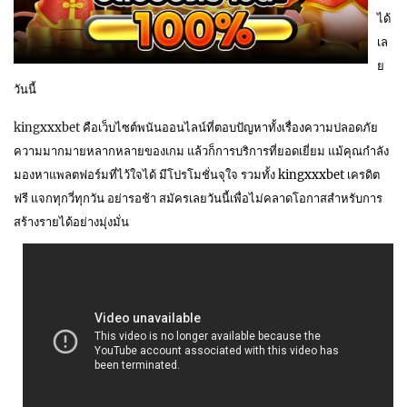
ได้
เล
ย
วันนี้
kingxxxbet
คือเว็บไซต์พนันออนไลน์ที่ตอบปัญหาทั้งเรื่องความปลอดภัย
ความมากมายหลากหลายของเกม แล้วก็การบริการที่ยอดเยี่ยม แม้คุณกำลัง
มองหาแพลตฟอร์มที่ไว้ใจได้ มีโปรโมชั่นจุใจ รวมทั้ง kingxxxbet เครดิต
ฟรี แจกทุกวี่ทุกวัน อย่ารอช้า สมัครเลยวันนี้เพื่อไม่คลาดโอกาสสำหรับการ
สร้างรายได้อย่างมุ่งมั่น