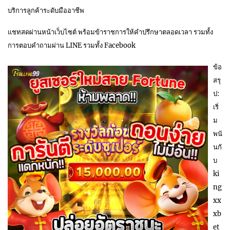
บริการลูกค้าระดับมืออาชีพ
แชทสดผ่านหน้าเว็บไซต์ พร้อมข้าราชการให้คำปรึกษาตลอดเวลา รวมทั้ง
การตอบคำถามผ่าน LINE รวมทั้ง Facebook
ข้อ
สรุ
ป:
เริ่
ม
พนั
นกั
บ
ki
ng
xx
xb
et