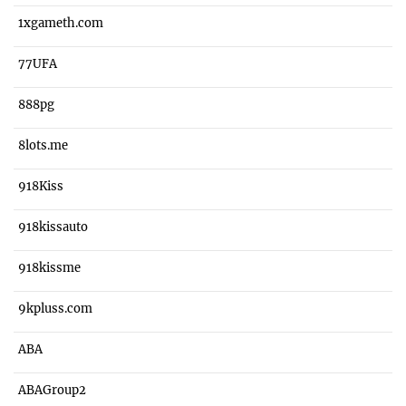
1xgameth.com
77UFA
888pg
8lots.me
918Kiss
918kissauto
918kissme
9kpluss.com
ABA
ABAGroup2