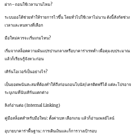
ฝาก–ถอนใช้เวลานานไหม?
ระบบออโต้ช่วยทำให้รายการไวขึ้น โดยทั่วไปใช้เวลาไม่นาน ดังนี้สังกัดช่วง
เวลาและหนทางที่เลือก
มือใหม่ควรจะเริ่มเกมไหน?
เริ่มจากสล็อตความผันแปรปานกลางหรือบาคาร่าเรทต่ำ เพื่อคุมงบประมาณ
แล้วก็เรียนรู้จังหวะก่อน
เทิร์นโอเวอร์เป็นอย่างไร?
เป็นยอดพนันสะสมที่ต้องทำให้ถึงก่อนถอนโบนัส/เครดิตฟรีได้ แต่ละโปรอาจ
ระบุเกมที่นับเทิร์นแตกต่าง
ลิงก์อ่านต่อ (Internal Linking)
คู่มือสล็อตสำหรับมือใหม่: ตั้งค่าเบท เลือกเกม แล้วก็อ่านเพลย์ไลน์
อุบายบาคาร่าพื้นฐาน: การเดินเงินและก็การวางเป้ารอบ