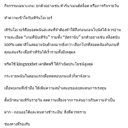
กิจกรรมเฉพาะเกม: ยกตัวอย่างเช่น ทัวร์นาเมนต์สล็อต หรือภารกิจรายวัน
ทำความเข้าใจกับเทิร์นโอเวอร์
เทิร์นโอเวอร์คือยอดพนันสะสมที่จำต้องทำให้ถึงก่อนถอนโบนัสได้ ควรอ่าน
รายละเอียด “เกมที่นับเทิร์น” รวมทั้ง “อัตรานับ” ยกตัวอย่างเช่น สล็อตนับ
100% แต่คาสิโนสดอาจนับต่ำลงมากยิ่งกว่า เลือกโปรที่สอดคล้องกับเกมที่
คุณเล่นจริง เพื่อทำเทิร์นได้เร็วรวมทั้งมีเหตุผล
ทริคใช้ kingxxxbet เครดิตฟรี ให้กำเนิดประโยชน์สูงสุด
กระจายพนันในตอนแรกเพื่อทดสอบเกมแล้วก็หาจังหวะ
เมื่อพบเกมที่เข้ามือ ให้เพิ่มความสม่ำเสมอของเบทแทนการเร่งทุน
ตั้งเป้าหมายเทิร์นรายวัน ลดความเสี่ยงจากการเล่นยาวเกินความจำเป็น
ฝาก–ถอนออโต้และหนทางชำระเงิน: สิ่งที่ควรทราบ
ช่องทางที่รองรับ