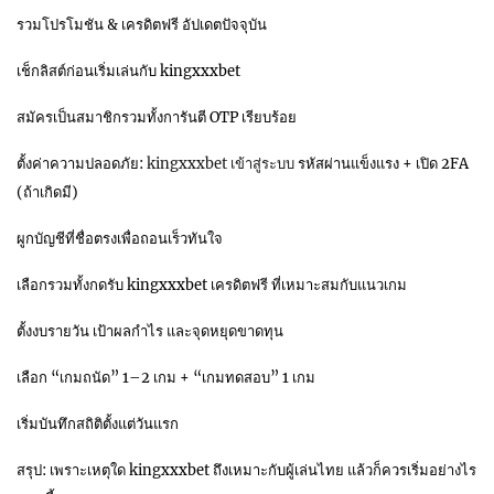
รวมโปรโมชัน & เครดิตฟรี อัปเดตปัจจุบัน
เช็กลิสต์ก่อนเริ่มเล่นกับ kingxxxbet
สมัครเป็นสมาชิกรวมทั้งการันตี OTP เรียบร้อย
ตั้งค่าความปลอดภัย:
kingxxxbet เข้าสู่ระบบ
รหัสผ่านแข็งแรง + เปิด 2FA
(ถ้าเกิดมี)
ผูกบัญชีที่ชื่อตรงเพื่อถอนเร็วทันใจ
เลือกรวมทั้งกดรับ kingxxxbet เครดิตฟรี ที่เหมาะสมกับแนวเกม
ตั้งงบรายวัน เป้าผลกำไร และจุดหยุดขาดทุน
เลือก “เกมถนัด” 1–2 เกม + “เกมทดสอบ” 1 เกม
เริ่มบันทึกสถิติตั้งแต่วันแรก
สรุป: เพราะเหตุใด kingxxxbet ถึงเหมาะกับผู้เล่นไทย แล้วก็ควรเริ่มอย่างไร