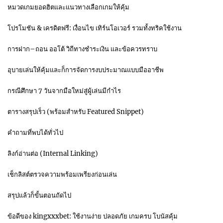
หมวดเกมยอดฮิตและแนวทางเลือกเกมให้คุ้ม
โปรโมชัน & เครดิตฟรี: เงื่อนไข เทิร์นโอเวอร์ รวมทั้งทริคใช้งาน
การฝาก–ถอน ออโต้ วิถีทางชำระเงิน และข้อควรทราบ
อุบายเล่นให้คุ้มและก็การจัดการงบประมาณแบบมืออาชีพ
กรณีศึกษา 7 วันจากมือใหม่สู่ผู้เล่นมีกำไร
ตารางสรุปเร็ว (พร้อมสำหรับ Featured Snippet)
คำถามที่พบได้ทั่วไป
ลิงก์อ่านต่อ (Internal Linking)
เช็กลิสต์ตรวจความพร้อมเพรียงก่อนเล่น
สรุปแล้วก็ขั้นตอนถัดไป
ข้อดีของ kingxxxbet: ใช้งานง่าย ปลอดภัย เกมครบ โบนัสคุ้ม