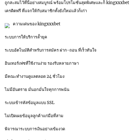
ถูกสะสมไว้ที่นี่อย่างสมบูรณ์ พร้อมโปรโมชั่นสุดพิเศษและก็ kingxxxbet
เครดิตฟรี ที่แจกให้กับสมาชิกทั้งยังใหม่แล้วก็เก่า
ความเด่นของ kingxxxbet
ระบบการให้บริการล้ำยุค
ระบบอัตโนมัติสำหรับการสมัคร ฝาก-ถอน ที่เร็วทันใจ
อินเทอร์เฟซที่ใช้งานง่าย รองรับหลายภาษา
มีคณะทำงานดูแลตลอด 24 ชั่วโมง
ไม่มีอันตราย มั่นอกมั่นใจทุกการพนัน
ระบบเข้ารหัสข้อมูลแบบ SSL
ไม่เปิดเผยข้อมูลลูกค้าแก่มือที่สาม
พิจารณาระบบการเงินอย่างเข้มงวด