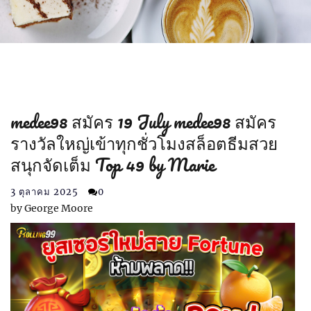
medee98 สมัคร 19 July medee98 สมัคร
รางวัลใหญ่เข้าทุกชั่วโมงสล็อตธีมสวย
สนุกจัดเต็ม Top 49 by Marie
3 ตุลาคม 2025
0
by
George Moore