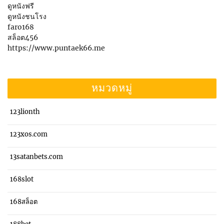
ดูหนังฟรี
ดูหนังชนโรง
faro168
สล็อต456
https://www.puntaek66.me
หมวดหมู่
123lionth
123xos.com
13satanbets.com
168slot
168สล็อต