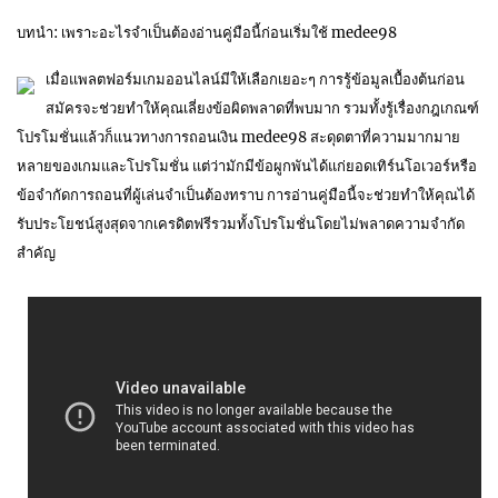
บทนำ: เพราะอะไรจำเป็นต้องอ่านคู่มือนี้ก่อนเริ่มใช้ medee98
เมื่อแพลตฟอร์มเกมออนไลน์มีให้เลือกเยอะๆ การรู้ข้อมูลเบื้องต้นก่อน
สมัครจะช่วยทำให้คุณเลี่ยงข้อผิดพลาดที่พบมาก รวมทั้งรู้เรื่องกฎเกณฑ์
โปรโมชั่นแล้วก็แนวทางการถอนเงิน medee98 สะดุดตาที่ความมากมาย
หลายของเกมและโปรโมชั่น แต่ว่ามักมีข้อผูกพันได้แก่ยอดเทิร์นโอเวอร์หรือ
ข้อจำกัดการถอนที่ผู้เล่นจำเป็นต้องทราบ การอ่านคู่มือนี้จะช่วยทำให้คุณได้
รับประโยชน์สูงสุดจากเครดิตฟรีรวมทั้งโปรโมชั่นโดยไม่พลาดความจำกัด
สำคัญ