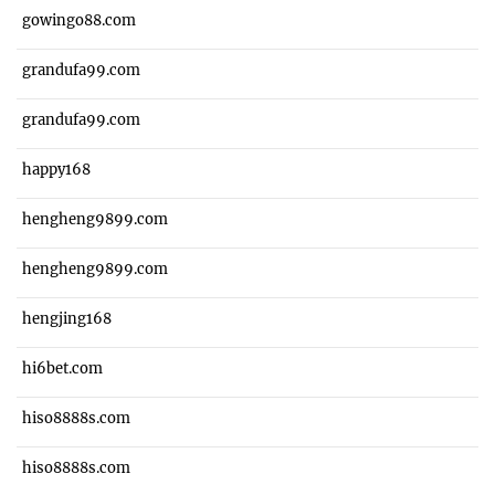
gowingo88.com
grandufa99.com
grandufa99.com
happy168
hengheng9899.com
hengheng9899.com
hengjing168
hi6bet.com
hiso8888s.com
hiso8888s.com