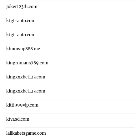
Joker123th.com
k1gt-auto.com
k1gt-auto.com
khumsup888.me
kingromans789.com
kingxxxbet123.com
kingxxxbet123.com
kitti999vip.com
ktv4sd.com
lalikabetsgame.com