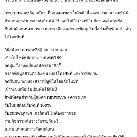
กระบวนการ runway789 สมัคร ง่ายใน 1 นาที ไม่ต้องคอยแอดไม่น
การ runway789 สมัคร เป็นจุดเด่นของเว็บไซต์ เนื่องจากว่าสามารถทำได้
ด้วยตนเองผ่านระบบอัตโนมัติ ใช้เวลาไม่ถึง 1 นาที ไม่ต้องแอดไลน์หรือ
ยืนยันตัวตนหลายกระบวนการ เพียงแค่กรอกข้อมูลไม่กี่อย่างก็พร้อมเข้าเล่น
ได้โดยทันที
วิธีสมัคร runway789 อย่างรอบคอบ
เข้าเว็บไซต์หลักของ runway789
กดปุ่ม “ลงทะเบียนสมัครสมาชิก”
กรอกข้อมูลส่วนตัว ดังเช่น เบอร์โทรศัพท์ และก็รหัสผ่าน
กดยืนยัน ระบบจะสร้างบัญชีให้โดยอัตโนมัติ
เข้าระบบเพื่อเริ่มเดิมพันได้ทันที
สิทธิพิเศษสำหรับผู้สมัคร runway789 คราวแรก
รับโบนัสต้อนรับทันที 100%
รับ runway789 เครดิตฟรี ไม่ต้องฝากก่อน
ร่วมกิจกรรมลุ้นรางวัลรายวันฟรี
สะสมแต้มแลกรางวัลสุดพิเศษ