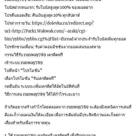
โบนัสฝากหนแรก: รับโบนัสสูงสุด 100% ของยอดฝาก
โปรคืนยอดเสีย: คืนเงินสูงสุด 10% ทุกสัปดาห์
โปรฝากรายวัน:
https://dolevka.ru/redirect.asp?
url=http://Park1.Wakwak.com/~araki/cgi-
bin/yybbs/yybbs.cgi%3Flist=thread
ฝากประจำรับโบนัสเพิ่มทุกยอด
โปรชักชวนเพื่อน: รับค่าคอมมิชชันจากยอดเล่นของสหาย
กรรมวิธีรับ runway789 เครดิตฟรี
เข้าระบบ runway789
ไปที่หน้า “โปรโมชั่น”
เลือกโปรโมชั่น “รับเครดิตฟรี”
กดยืนยัน ระบบจะเพิ่มเครดิตให้อัตโนมัติทันที
วิธีการเล่น runway789 ให้ได้กำไรระยะยาว
ถ้าเกิดอยากสร้างกำไรโดยตลอดจาก runway789 จะต้องมีเทคนิคการเล่นที่
ดีและก็วางแผนเงินให้ละเอียด เพื่อการเดิมพันมีประสิทธิภาพและก็ลดการ
เสี่ยงสำหรับเพื่อการขาดทุน
1. ใช้
runway789 เครดิตฟรี
เครดิตฟรี เพื่อฝึกฝนอุบาย