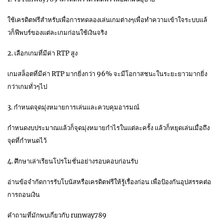
ใช้เครดิตฟรีสำหรับเพื่อการทดลองเล่นเกมต่างๆเพื่อทำความเข้าใจระบบแล้
วก็ฟีพบร์ของแต่ละเกมก่อนใช้เงินจริง
2. เลือกเกมที่มีค่า RTP สูง
เกมสล็อตที่มีค่า RTP มากยิ่งกว่า 96% จะมีโอกาสชนะในระยะยาวมากยิ่ง
กว่าเกมทั่วๆไป
3. กำหนดจุดมุ่งหมายการเล่นและควบคุมอารมณ์
กำหนดงบประมาณแล้วก็จุดมุ่งหมายกำไรในแต่ละครั้ง แล้วก็หยุดเล่นเมื่อถึง
จุดที่กำหนดไว้
4. ศึกษาเล่าเรียนโปรโมชั่นอย่างรอบคอบก่อนรับ
อ่านข้อจำกัดการรับโบนัสหรือเครดิตฟรีให้รู้เรื่องก่อน เพื่อป้องกันอุปสรรคต่อ
การถอนเงิน
คำถามที่มักพบเกี่ยวกับ runway789