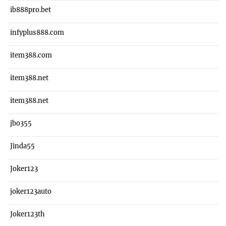
ib888pro.bet
infyplus888.com
item388.com
item388.net
item388.net
jbo355
Jinda55
Joker123
joker123auto
Joker123th