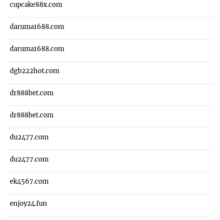
cupcake88x.com
daruma1688.com
daruma1688.com
dgb222hot.com
dr888bet.com
dr888bet.com
du2477.com
du2477.com
ek4567.com
enjoy24.fun