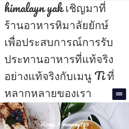
Skip
himalayn yak เชิญมาที่
to
content
ร้านอาหารหิมาลัยยักษ์
เพื่อประสบการณ์การรับ
ประทานอาหารที่แท้จริง
อย่างแท้จริงกับเมนู Ti ที่
หลากหลายของเรา
Tog
Home
runway789