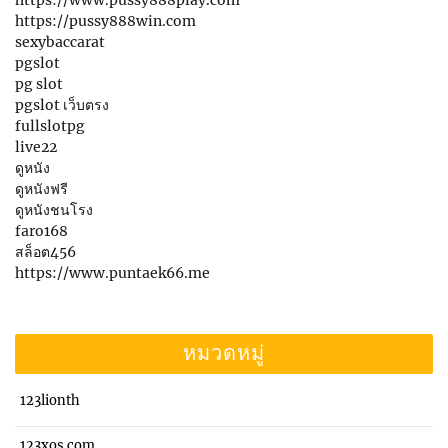
https://pussy888win.com
sexybaccarat
pgslot
pg slot
pgslot เว็บตรง
fullslotpg
live22
ดูหนัง
ดูหนังฟรี
ดูหนังชนโรง
faro168
สล็อต456
https://www.puntaek66.me
หมวดหมู่
123lionth
123xos.com