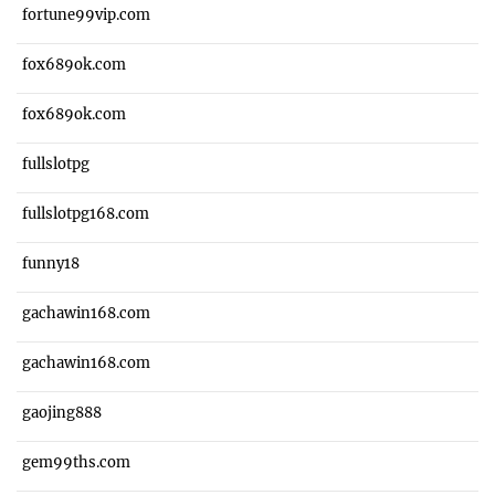
fortune99vip.com
fox689ok.com
fox689ok.com
fullslotpg
fullslotpg168.com
funny18
gachawin168.com
gachawin168.com
gaojing888
gem99ths.com