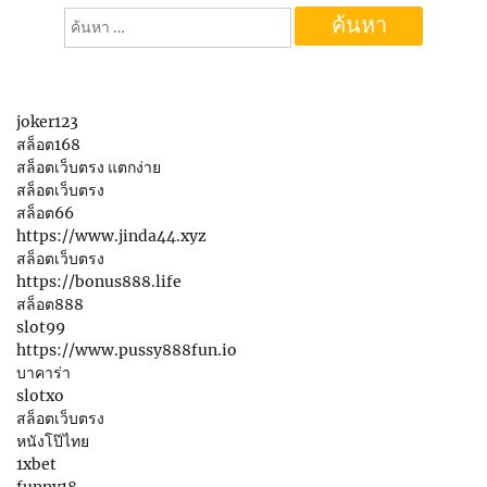
ค้นหา
สำหรับ:
joker123
สล็อต168
สล็อตเว็บตรง แตกง่าย
สล็อตเว็บตรง
สล็อต66
https://www.jinda44.xyz
สล็อตเว็บตรง
https://bonus888.life
สล็อต888
slot99
https://www.pussy888fun.io
บาคาร่า
slotxo
สล็อตเว็บตรง
หนังโป๊ไทย
1xbet
funny18