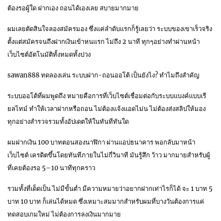
ต้องรอผู้ใด ฝากเอง ถอนได้เองเลย สบายมากมาย
ผมเลยตัดสินใจลองสมัครมอง ซึ่งแค่ลำดับแรกก็รู้เลยว่า ระบบของเขาเร็วจริง
ตั้งแต่สมัครจนถึงฝากเงินเข้าหนแรก ไม่ถึง 2 นาที ทุกๆอย่างทำผ่านหน้า
เว็บไซต์อัตโนมัติทั้งหมดทั้งปวง
sawan888 ทดลองเล่น ระบบฝาก-ถอนออโต้ เป็นยังไง? ทำไมถึงสำคัญ
ระบบออโต้ที่ผมพูดถึง หมายคือการที่เว็บไซต์เชื่อมต่อกับระบบแบงค์แบบเรี
ยลไทม์ ทำให้เวลาฝากหรือถอน ไม่ต้องแจ้งแอดไม่น ไม่ต้องส่งสลิปให้มอง
ทุกอย่างสำรวจรวมทั้งอัปเดตให้ในทันทีทันใด
ผมฝากเงิน 100 บาทตอนสองนาฬิกา ผ่านแอปธนาคาร พอกลับมาหน้า
เว็บไซต์ เครดิตขึ้นโดยทันทีภายในไม่กี่วินาที มันรู้สึก ว้าว มากมายสำหรับผู้
ที่เคยต้องรอ 5–10 นาทีทุกคราว
รวมทั้งที่เด็ดเป็น ไม่มีขั้นต่ำ มีความหมายว่าอยากฝากเท่าไรก็ได้ จะ 1 บาท 5
บาท 10 บาท ก็เล่นได้หมด ซึ่งเหมาะสมมากสำหรับผมที่บางวันต้องการแค่
ทดสอบเกมใหม่ ไม่ต้องการลงเงินมากมาย