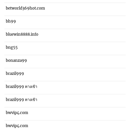
betworld369hot.com
bh99
bluewin8888.info
bng55
bonanza99
brazil999
brazil999 ทางเข้า
brazil999 ทางเข้า
bwvip4.com
bwvip4.com