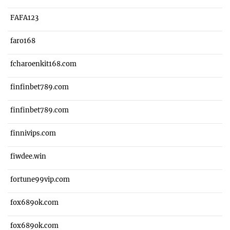
FAFA123
faro168
fcharoenkit168.com
finfinbet789.com
finfinbet789.com
finnivips.com
fiwdee.win
fortune99vip.com
fox689ok.com
fox689ok.com