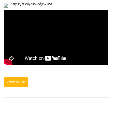
https://t.co/o1WedgWJWt
…
View More