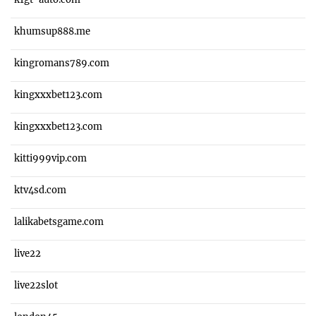
khumsup888.me
kingromans789.com
kingxxxbet123.com
kingxxxbet123.com
kitti999vip.com
ktv4sd.com
lalikabetsgame.com
live22
live22slot