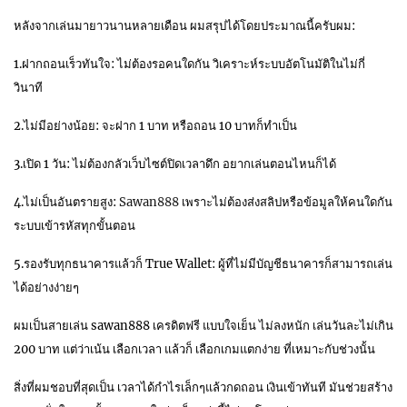
หลังจากเล่นมายาวนานหลายเดือน ผมสรุปได้โดยประมาณนี้ครับผม:
1.ฝากถอนเร็วทันใจ: ไม่ต้องรอคนใดกัน วิเคราะห์ระบบอัตโนมัติในไม่กี่
วินาที
2.ไม่มีอย่างน้อย: จะฝาก 1 บาท หรือถอน 10 บาทก็ทำเป็น
3.เปิด 1 วัน: ไม่ต้องกลัวเว็บไซต์ปิดเวลาดึก อยากเล่นตอนไหนก็ได้
4.ไม่เป็นอันตรายสูง:
Sawan888
เพราะไม่ต้องส่งสลิปหรือข้อมูลให้คนใดกัน
ระบบเข้ารหัสทุกขั้นตอน
5.รองรับทุกธนาคารแล้วก็ True Wallet: ผู้ที่ไม่มีบัญชีธนาคารก็สามารถเล่น
ได้อย่างง่ายๆ
ผมเป็นสายเล่น sawan888 เครดิตฟรี แบบใจเย็น ไม่ลงหนัก เล่นวันละไม่เกิน
200 บาท แต่ว่าเน้น เลือกเวลา แล้วก็ เลือกเกมแตกง่าย ที่เหมาะกับช่วงนั้น
สิ่งที่ผมชอบที่สุดเป็น เวลาได้กำไรเล็กๆแล้วกดถอน เงินเข้าทันที มันช่วยสร้าง