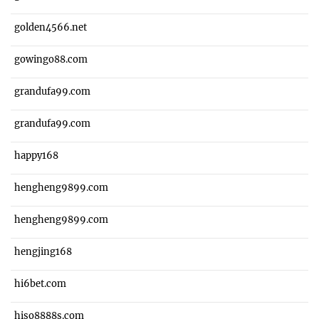
golden4566.net
gowingo88.com
grandufa99.com
grandufa99.com
happy168
hengheng9899.com
hengheng9899.com
hengjing168
hi6bet.com
hiso8888s.com