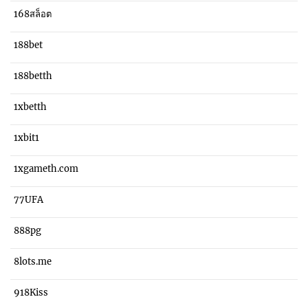
168สล็อต
188bet
188betth
1xbetth
1xbit1
1xgameth.com
77UFA
888pg
8lots.me
918Kiss