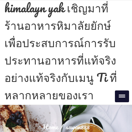
Skip
himalayn yak เชิญมาที่
to
content
ร้านอาหารหิมาลัยยักษ์
เพื่อประสบการณ์การรับ
ประทานอาหารที่แท้จริง
อย่างแท้จริงกับเมนู Ti ที่
หลากหลายของเรา
Tog
Home
sawan888