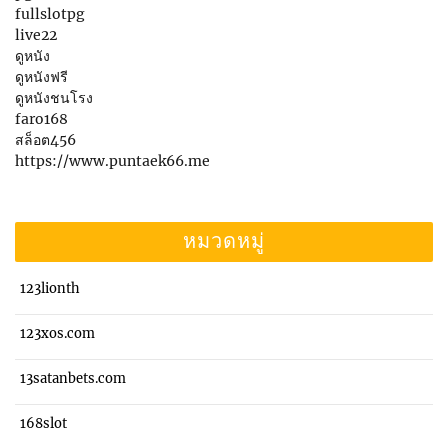
fullslotpg
live22
ดูหนัง
ดูหนังฟรี
ดูหนังชนโรง
faro168
สล็อต456
https://www.puntaek66.me
หมวดหมู่
123lionth
123xos.com
13satanbets.com
168slot