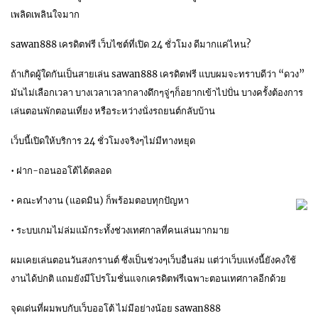
เพลิดเพลินใจมาก
sawan888 เครดิตฟรี เว็บไซต์ที่เปิด 24 ชั่วโมง ดีมากแค่ไหน?
ถ้าเกิดผู้ใดกันเป็นสายเล่น sawan888 เครดิตฟรี แบบผมจะทราบดีว่า “ดวง”
มันไม่เลือกเวลา บางเวลาเวลากลางดึกๆจู่ๆก็อยากเข้าไปปั่น บางครั้งต้องการ
เล่นตอนพักตอนเที่ยง หรือระหว่างนั่งรถยนต์กลับบ้าน
เว็บนี้เปิดให้บริการ 24 ชั่วโมงจริงๆไม่มีทางหยุด
• ฝาก-ถอนออโต้ได้ตลอด
• คณะทำงาน (แอดมิน) ก็พร้อมตอบทุกปัญหา
• ระบบเกมไม่ล่มแม้กระทั้งช่วงเทศกาลที่คนเล่นมากมาย
ผมเคยเล่นตอนวันสงกรานต์ ซึ่งเป็นช่วงๆเว็บอื่นล่ม แต่ว่าเว็บแห่งนี้ยังคงใช้
งานได้ปกติ แถมยังมีโปรโมชั่นแจกเครดิตฟรีเฉพาะตอนเทศกาลอีกด้วย
จุดเด่นที่ผมพบกับเว็บออโต้ ไม่มีอย่างน้อย sawan888