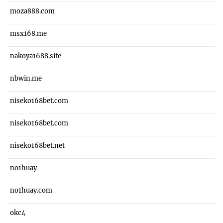
moza888.com
msx168.me
nakoya1688.site
nbwin.me
niseko168bet.com
niseko168bet.com
niseko168bet.net
no1huay
no1huay.com
okc4