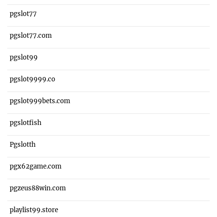
pgslot77
pgslot77.com
pgslot99
pgslot9999.co
pgslot999bets.com
pgslotfish
Pgslotth
pgx62game.com
pgzeus88win.com
playlist99.store