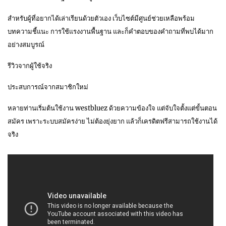
สำหรับผู้ที่อยากได้เล่าเรียนด้วยตัวเอง เว็บไซต์มีศูนย์ช่วยเหลือพร้อม
บทความชี้แนะ การใช้แรงงานพื้นฐาน และก็คำตอบของคำถามที่พบได้มาก
อย่างสมบูรณ์
รีวิวจากผู้ใช้จริง
ประสบการณ์จากสมาชิกใหม่
หลายท่านเริ่มต้นใช้งาน westbluez ด้วยความข้องใจ แต่จับใจตั้งแต่ขั้นตอน
สมัคร เพราะระบบสมัครง่าย ไม่ต้องยุ่งยาก แล้วก็เครดิตฟรีสามารถใช้งานได้
จริง