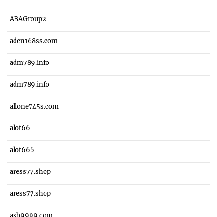
ABAGroup2
aden168ss.com
adm789.info
adm789.info
allone745s.com
alot66
alot666
aress77.shop
aress77.shop
asb9999.com