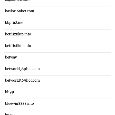
baslot168bet.com
bbp168.me
betflixtikto.info
betflixtikto.info
betway
betworld369hot.com
betworld369hot.com
bh99
bluewin8888.info