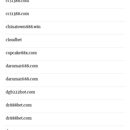
cc11388.com
cc11388.com
chinatown888.win
cloudbet
cupcake88x.com
daruma1688.com
daruma1688.com
dgb222hot.com
dr888bet.com
dr888bet.com