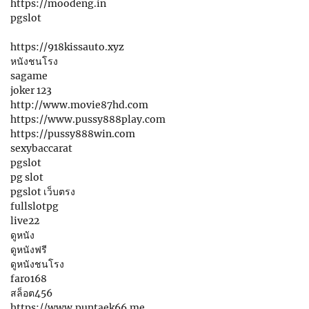
https://moodeng.in
pgslot
https://918kissauto.xyz
หนังชนโรง
sagame
joker 123
http://www.movie87hd.com
https://www.pussy888play.com
https://pussy888win.com
sexybaccarat
pgslot
pg slot
pgslot เว็บตรง
fullslotpg
live22
ดูหนัง
ดูหนังฟรี
ดูหนังชนโรง
faro168
สล็อต456
https://www.puntaek66.me