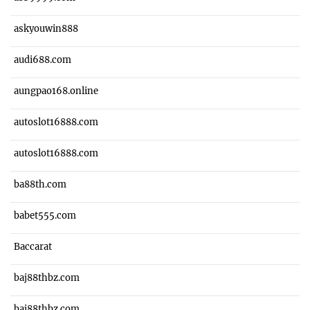
askyouwin888
audi688.com
aungpao168.online
autoslot16888.com
autoslot16888.com
ba88th.com
babet555.com
Baccarat
baj88thbz.com
baj88thbz.com