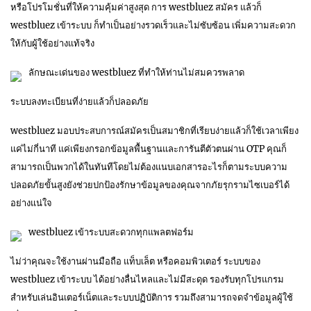
หรือโปรโมชั่นที่ให้ความคุ้มค่าสูงสุด การ westbluez สมัคร แล้วก็
westbluez เข้าระบบ ก็ทำเป็นอย่างรวดเร็วและไม่ซับซ้อน เพิ่มความสะดวก
ให้กับผู้ใช้อย่างแท้จริง
ลักษณะเด่นของ westbluez ที่ทำให้ท่านไม่สมควรพลาด
ระบบลงทะเบียนที่ง่ายแล้วก็ปลอดภัย
westbluez มอบประสบการณ์สมัครเป็นสมาชิกที่เรียบง่ายแล้วก็ใช้เวลาเพียง
แค่ไม่กี่นาที แค่เพียงกรอกข้อมูลพื้นฐานและการันตีตัวตนผ่าน OTP คุณก็
สามารถเป็นพวกได้ในทันทีโดยไม่ต้องแนบเอกสารอะไรก็ตามระบบความ
ปลอดภัยขั้นสูงยังช่วยปกป้องรักษาข้อมูลของคุณจากภัยรุกรามไซเบอร์ได้
อย่างแน่ใจ
westbluez เข้าระบบสะดวกทุกแพลตฟอร์ม
ไม่ว่าคุณจะใช้งานผ่านมือถือ แท็บเล็ต หรือคอมพิวเตอร์ ระบบของ
westbluez เข้าระบบ ได้อย่างลื่นไหลและไม่มีสะดุด รองรับทุกโปรแกรม
สำหรับเล่นอินเตอร์เน็ตและระบบปฏิบัติการ รวมถึงสามารถจดจำข้อมูลผู้ใช้