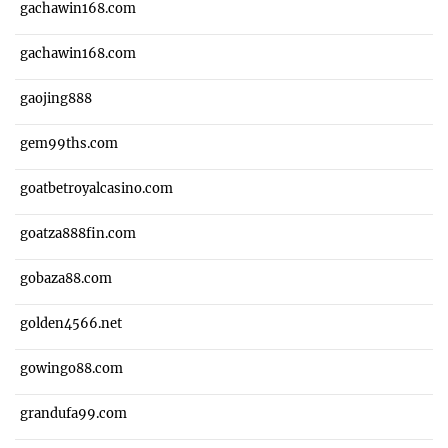
gachawin168.com
gachawin168.com
gaojing888
gem99ths.com
goatbetroyalcasino.com
goatza888fin.com
gobaza88.com
golden4566.net
gowingo88.com
grandufa99.com