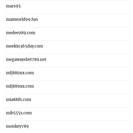
mars95
maxworld99.fun
medee989.com
meekin365day.com
megawaysbet789.net
mfj889xx.com
mfj889xx.com
mia88th.com
mib555s.com
monkey789