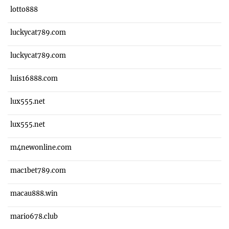
lotto888
luckycat789.com
luckycat789.com
luis16888.com
lux555.net
lux555.net
m4newonline.com
mac1bet789.com
macau888.win
mario678.club