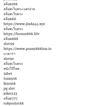
สล็อต168
สล็อตเว็บตรง แตกง่าย
สล็อตเว็บตรง
สล็อต66
https://www.jinda44.xyz
สล็อตเว็บตรง
https://bonus888.life
สล็อต888
slot99
https://www.pussy888fun.io
บาคาร่า
slotxo
สล็อตเว็บตรง
หนังโป๊ไทย
1xbet
funny18
kiss918
pg slot
joker123
สล็อต777
tokyoslot88