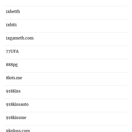
1xbetth
1xbit1
1xgameth.com
77UFA
888pg
8lots.me
918Kiss
918kissauto
918kissme
9kpluss.com