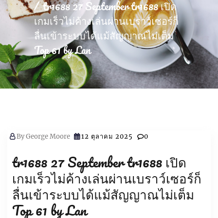
tr1688 27 September tr1688 เปิด
เกมเร็วไม่ค้างเล่นผ่านเบราว์เซอร์ก็
ลื่นเข้าระบบได้แม้สัญญาณไม่เต็ม
Top 61 by Lan
By
George Moore
12 ตุลาคม 2025
0
tr1688 27 September tr1688 เปิด
เกมเร็วไม่ค้างเล่นผ่านเบราว์เซอร์ก็
ลื่นเข้าระบบได้แม้สัญญาณไม่เต็ม
Top 61 by Lan