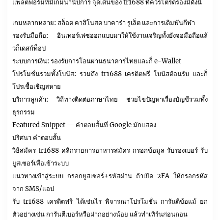
แพลตฟอร์มที่มีเกมนานัปการ จุดเด่นของ tr1688 ที่ควรไตร่ตรองมีดังนี้
เกมหลากหลาย: สล็อต คาสิโนสด บาคาร่า รูเล็ต และการเดิมพันกีฬา
รองรับมือถือ: อินเทอร์เฟซออกแบบมาให้ใช้งานเจริญทั้งยังจอมือถือแล้
วก็เดสก์ท็อป
ระบบการเงิน: รองรับการโอนผ่านธนาคารไทยและก็ e-Wallet
โปรโมชั่นรวมทั้งโบนัส: รวมถึง tr1688 เครดิตฟรี โบนัสต้อนรับ และก็
โปรเชื้อเชิญสหาย
บริการลูกค้า: วิถีทางติดต่อภาษาไทย ช่วยไขปัญหาเรื่องบัญชีรวมทั้ง
ธุรกรรม
Featured Snippet — คำตอบสั้นที่ Google มักแสดง
ปริศนา คำตอบสั้น
วิธีสมัคร tr1688 คลิกรายการอาหารสมัคร กรอกข้อมูล รับรองเบอร์ รับ
ยูสเซอร์เพื่อเข้าระบบ
แนวทางเข้าสู่ระบบ กรอกยูสเซอร์+รหัสผ่าน ถ้าเปิด 2FA ให้กรอกรหัส
จาก SMS/แอป
รับ tr1688 เครดิตฟรี ได้เช่นไร พิจารณาโปรโมชั่น การันตีข้อแม้ ยก
ตัวอย่างเช่น การันตีเบอร์หรือฝากอย่างน้อย แล้วทำเทิร์นก่อนถอน