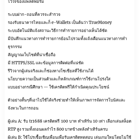
ไว้ใจของแพลตฟอร์ม
ระบบฝาก-ถอนที่ควรจะสำรวจ
รองรับธนาคารไทยและก็ e-Wallets เป็นต้นว่า TrueMoney
ระบบอัตโนมัติแจ้งสถานะวิธีการทำรายการอย่างเห็นได้ชัด
มีบันทึกแนวทางการทำรายการย้อนไปรวมทั้งแจ้งเตือนแนวทางการทำ
ธุรกรรม
สัญญาณเว็บไซต์ที่น่าเชื่อถือ
มี HTTPS/SSL และข้อมูลการติดต่อที่แน่ชัด
รีวิวจากผู้เล่นจริงและก็ช่องทางโซเชียลที่ใช้งานได้
นโยบายความเป็นส่วนตัวและก็หลักเกณฑ์การใช้งานโปร่งใส
แบบอย่างกรณีศึกษา — ใช้เครดิตฟรีให้กำเนิดคุณประโยชน์
ตัวอย่างสั้นๆที่เอาไปใช้ได้จริงช่วยทำให้เห็นภาพการจัดการโบนัสและ
จังหวะในการถอน
ผู้เล่น A: รับ tr1688 เครดิตฟรี 100 บาท ทำเทิร์น 10 เท่า เลือกเล่นสล็อต
RTP สูง รวมทั้งถอนผลกำไร 800 บาทข้างหลังทำเทิร์นครบ
ผู้เล่น B: ใช้โปรเชื้อเชิญเพื่อนเพื่อรับเครดิตทดสอบ เล่นเกมใหม่โดยไม่ใช้