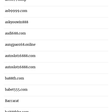
asb9999.com
askyouwin888
audi688.com
aungpao168.online
autoslot16888.com
autoslot16888.com
ba88th.com
babet555.com
Baccarat