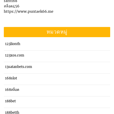
faro168
สล็อต456
https://www.puntaek66.me
หมวดหมู่
123lionth
123xos.com
13satanbets.com
168slot
168สล็อต
188bet
188betth