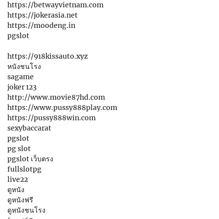
https://betwayvietnam.com
https://jokerasia.net
https://moodeng.in
pgslot
https://918kissauto.xyz
หนังชนโรง
sagame
joker 123
http://www.movie87hd.com
https://www.pussy888play.com
https://pussy888win.com
sexybaccarat
pgslot
pg slot
pgslot เว็บตรง
fullslotpg
live22
ดูหนัง
ดูหนังฟรี
ดูหนังชนโรง