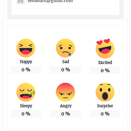
seoaba01@gmail.com
Happy
Sad
Excited
0
%
0
%
0
%
Sleepy
Angry
Surprise
0
%
0
%
0
%