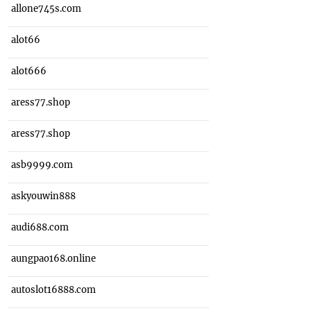
allone745s.com
alot66
alot666
aress77.shop
aress77.shop
asb9999.com
askyouwin888
audi688.com
aungpao168.online
autoslot16888.com