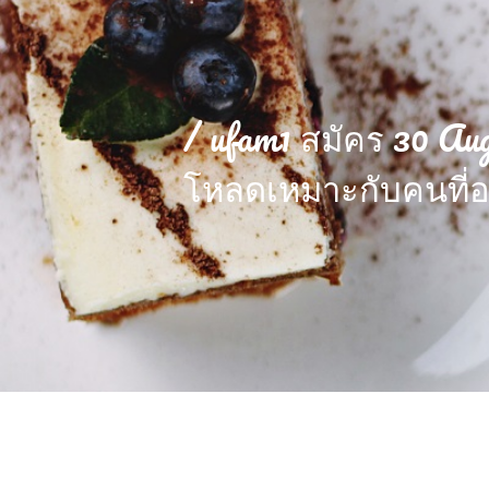
ufam1 สมัคร 30 Aug
โหลดเหมาะกับคนที่อ