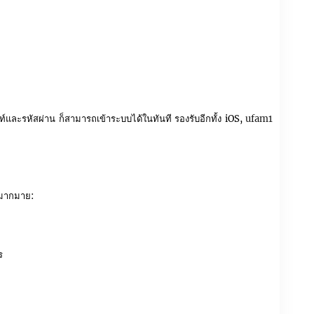
์และรหัสผ่าน ก็สามารถเข้าระบบได้ในทันที รองรับอีกทั้ง iOS,
ufam1
นมากมาย:
ร