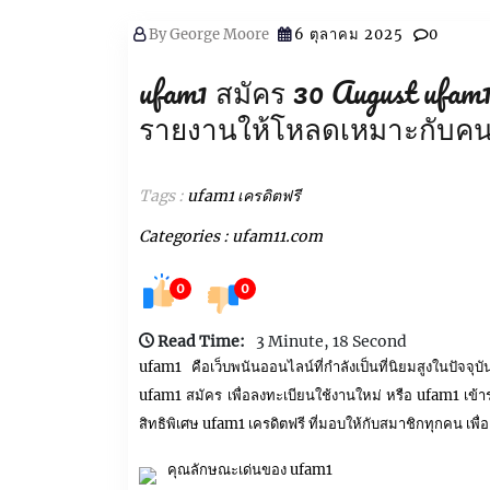
By
George Moore
6 ตุลาคม 2025
0
ufam1 สมัคร 30 August ufam1 
รายงานให้โหลดเหมาะกับคนท
Tags :
ufam1 เครดิตฟรี
Categories :
ufam11.com
0
0
Read Time:
3 Minute, 18 Second
ufam1 คือเว็บพนันออนไลน์ที่กำลังเป็นที่นิยมสูงในปัจจุ
ufam1 สมัคร เพื่อลงทะเบียนใช้งานใหม่ หรือ ufam1 เข้าระบ
สิทธิพิเศษ ufam1 เครดิตฟรี ที่มอบให้กับสมาชิกทุกคน เพ
คุณลักษณะเด่นของ ufam1