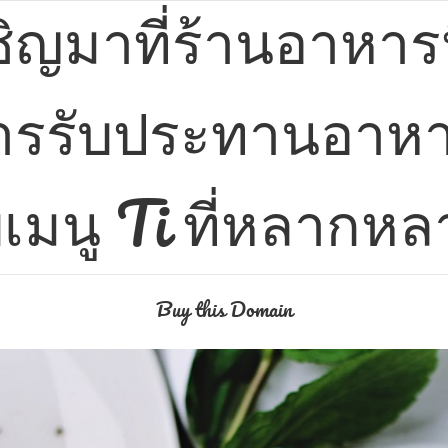
ชิญมาที่ร้านอาหารหิ
รับประทานอาหารท
ับเมนู Ti ที่หลากห
Buy this Domain