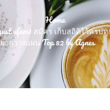
Home
ust ufam1 สมัคร เก็บสถิติไว้ครบทุ
ยากวางแผน Top 82 by Agnes