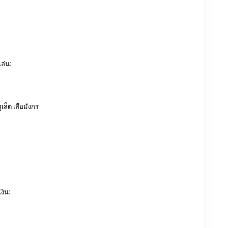
ล่น:
ล็ต เสือมังกร
งิน: