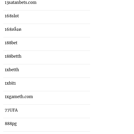
13satanbets.com
168slot
168สล็อต
188bet
188betth
1xbetth
1xbit1
1xgameth.com
77UFA
888pg