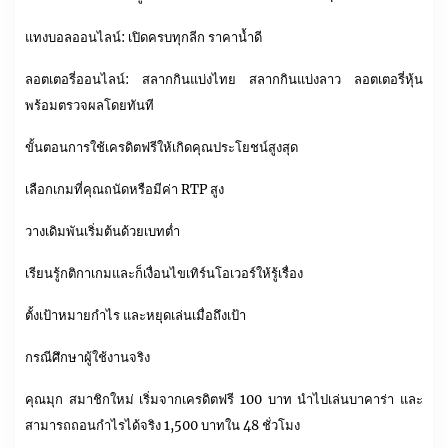
แทงบอลออนไลน์: เปิดครบทุกลีก ราคาน้ำดี
ลอตเตอรี่ออนไลน์: สลากกินแบ่งไทย สลากกินแบ่งลาว ลอตเตอรี่หุ้น
พร้อมตรวจผลโดยทันที
ขั้นตอนการใช้เครดิตฟรีให้เกิดคุณประโยชน์สูงสุด
เลือกเกมที่คุณถนัดหรือมีค่า RTP สูง
วางเดิมพันเริ่มต้นด้วยเบทต่ำ
เรียนรู้กติกาเกมและก็เงื่อนไขเทิร์นโอเวอร์ให้รู้เรื่อง
ตั้งเป้าหมายกำไร และหยุดเล่นเมื่อถึงเป้า
กรณีศึกษาผู้ใช้งานจริง
คุณมุก สมาชิกใหม่ เริ่มจากเครดิตฟรี 100 บาท นำไปเล่นบาคาร่า และ
สามารถถอนกำไรได้จริง 1,500 บาทใน 48 ชั่วโมง