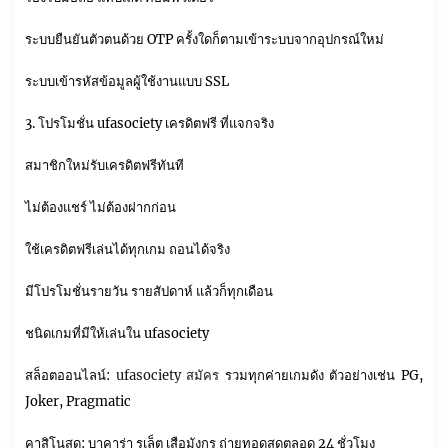
ระบบยืนยันตัวตนด้วย OTP ครั้งใดก็ตามเข้าระบบจากอุปกรณ์ใหม่
ระบบเข้ารหัสข้อมูลผู้ใช้งานแบบ SSL
3. โปรโมชั่น ufasociety เครดิตฟรี ที่แจกจริง
สมาชิกใหม่รับเครดิตฟรีทันที
ไม่ต้องแชร์ ไม่ต้องฝากก่อน
ใช้เครดิตฟรีเล่นได้ทุกเกม ถอนได้จริง
มีโปรโมชั่นรายวัน รายสัปดาห์ แล้วก็ทุกเดือน
ชนิดเกมที่มีให้เล่นใน ufasociety
สล็อตออนไลน์:
ufasociety สมัคร
รวมทุกค่ายเกมดัง ตัวอย่างเช่น PG,
Joker, Pragmatic
คาสิโนสด: บาคาร่า รูเล็ต เสือมังกร ถ่ายทอดสดตลอด 24 ชั่วโมง