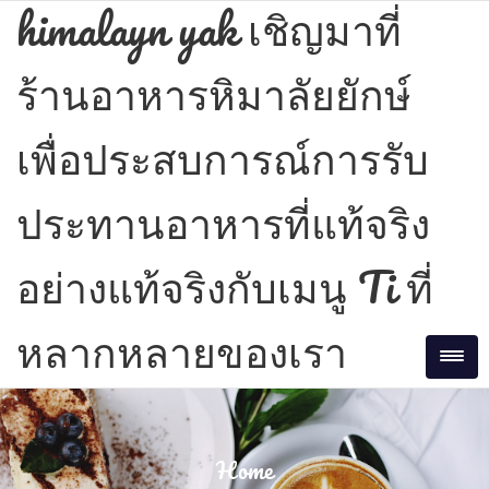
Skip
himalayn yak เชิญมาที่
to
content
ร้านอาหารหิมาลัยยักษ์
เพื่อประสบการณ์การรับ
ประทานอาหารที่แท้จริง
อย่างแท้จริงกับเมนู Ti ที่
หลากหลายของเรา
Tog
Home