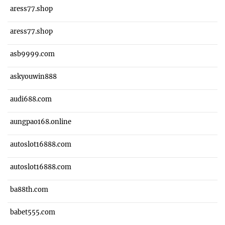
aress77.shop
aress77.shop
asb9999.com
askyouwin888
audi688.com
aungpao168.online
autoslot16888.com
autoslot16888.com
ba88th.com
babet555.com