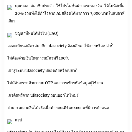
คุณบอล สมาชิกประจำ ใช้โปรโมชั่นฝากแรกของวัน ได้โบนัสเพิ่ม
20% รวมทั้งได้กำไรจากเกมสล็อตได้มากกว่า 3,000 บาทในสัปดาห์
เดียว
ปัญหาที่พบได้ทั่วไป (FAQ)
ลงทะเบียนสมัครสมาชิก ufasociety ต้องเสียค่าใช้จ่ายหรือเปล่า?
ไม่ต้องจ่ายเงินใดๆการสมัครฟรี 100%
เข้าสู่ระบบ ufasociety ปลอดภัยหรือเปล่า?
ไม่มีอันตรายด้วยระบบ OTP และการเข้ารหัสข้อมูลผู้ใช้งาน
เครดิตฟรีจาก ufasociety ถอนออกได้ไหม?
สามารถถอนเงินได้จริงเมื่อทำยอดเทิร์นครบตามที่มีการกำหนด
สรุป