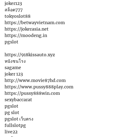
joker123
สล็อต777
tokyoslot88
https://betwayvietnam.com
https://jokerasia.net
https://moodeng.in
pgslot
https://918kissauto.xyz
หนังชนโรง
sagame
joker 123
http://www.movie87hd.com
https://www.pussy888play.com
https://pussy888win.com
sexybaccarat
pgslot
pg slot
pgslot เว็บตรง
fullslotpg
live22