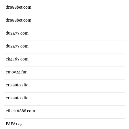
dr888bet.com
dr888bet.com
du2477.com
du2477.com
ek4567.com
enjoy24.fun
erisauto.site
erisauto.site
etbet16888.com
FAFA123