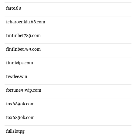
faro168
fcharoenkit168.com
finfinbet789.com
finfinbet789.com
finnivips.com
fiwdee.win
fortune99vip.com
fox689ok.com
fox689ok.com
fullslotpg