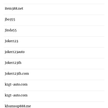
item388.net
jbo355
Jinda55
Joker123
joker123auto
Joker123th
Joker123th.com
k1gt-auto.com
k1gt-auto.com
khumsup888.me