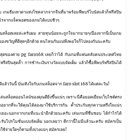
ับ เกมธีมเทวดาแห่งโชคลาภจากจีนที่มาพร้อมฟีพบร์โบนัสแล้วก็ฟรีสปิน
งกำไรจากแจ็คพอตของเกมได้แบบชิวๆ
สล็อตเลยล่ะครับผม สายทุนน้อยจะถูกใจมากมายๆเนื่องจากนี่เป็นเกม
อตของขวัญที่ดีสุดๆอีกด้วย คนไหนกันแน่พึงพอใจก็ไปลองกันนะครับ
ือที่สุดของค่าย pg faro168 เลยก็ว่าได้ กับเกมที่แฟนคลับคนประเทศไทย
รีสปินสุดล้ำ การชำระเงินรางวัลแบบจัดเต็ม แล้วก็ซื้อฟีพบร์ฟรีสปินได้
แล้ววันนี้ บันเทิงใจกับเกมสล็อตจาก faro slot 168 ได้แต่ละวัน!
่นสล็อตออนไลน์ของคุณดียิ่งขึ้นแน่ๆ เพราะนี่คือยอดเยี่ยมเว็บไซต์ตรง
ราอยากที่จะให้คุณได้ลองมาใช้บริการกัน ค้ำประกันทุกความตรึงใจแน่ๆ
ยอะนอกจากเกมที่แนะนำอีกด้วยนะครับ เล่นเกมที่ชื่นชอบ ได้กำไรได้
บโปรโมชั่นแบบจัดเต็ม บอกเลยว่า ดีกว่านี้ไม่มีแล้วนะครับ สมัครเป็น
่าใช้จ่ายใดๆก็ตามทั้งปวงแน่ๆ สมัครเลย!