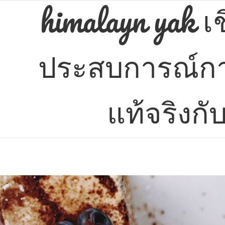
Skip
himalayn yak เ
to
content
ประสบการณ์การ
แท้จริงก