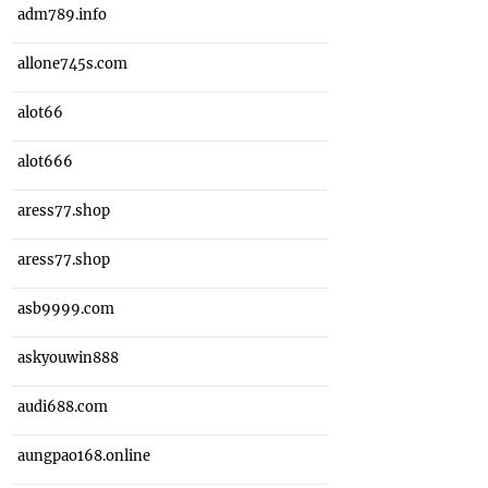
adm789.info
allone745s.com
alot66
alot666
aress77.shop
aress77.shop
asb9999.com
askyouwin888
audi688.com
aungpao168.online