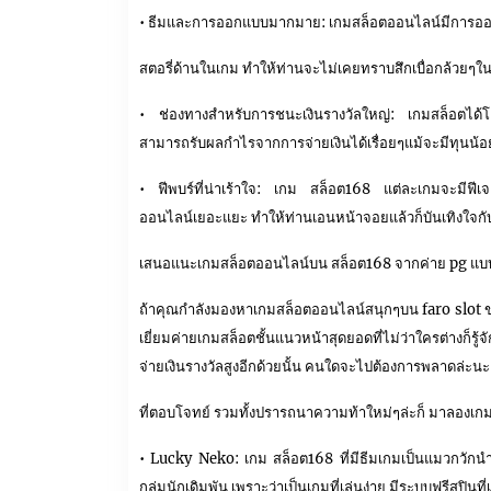
• ธีมและการออกแบบมากมาย: เกมสล็อตออนไลน์มีการออก
สตอรี่ด้านในเกม ทำให้ท่านจะไม่เคยทราบสึกเบื่อกล้วย
• ช่องทางสำหรับการชนะเงินรางวัลใหญ่: เกมสล็อตได้โอก
สามารถรับผลกำไรจากการจ่ายเงินได้เรื่อยๆแม้จะมีทุนน้อยก็
• ฟีพบร์ที่น่าเร้าใจ: เกม สล็อต168 แต่ละเกมจะมีฟีเจ
ออนไลน์เยอะแยะ ทำให้ท่านเอนหน้าจอยแล้วก็บันเทิงใจกับเก
เสนอแนะเกมสล็อตออนไลน์บน สล็อต168 จากค่าย pg แบบ
ถ้าคุณกำลังมองหาเกมสล็อตออนไลน์สนุกๆบน faro slot ขอ
เยี่ยมค่ายเกมสล็อตชั้นแนวหน้าสุดยอดที่ไม่ว่าใครต่างก็รู
จ่ายเงินรางวัลสูงอีกด้วยนั้น คนใดจะไปต้องการพลาดล่ะน
ที่ตอบโจทย์ รวมทั้งปรารถนาความท้าใหม่ๆล่ะก็ มาลองเ
• Lucky Neko: เกม สล็อต168 ที่มีธีมเกมเป็นแมวกวักนำโช
กลุ่มนักเดิมพัน เพราะว่าเป็นเกมที่เล่นง่าย มีระบบฟรีสปินท