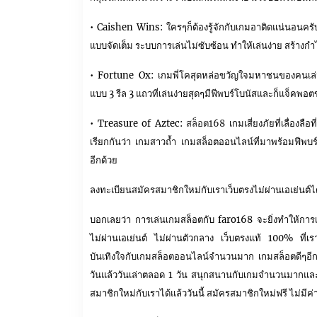
• Caishen Wins: ใครๆก็ต้องรู้จักกับเกมอาติดแน่นอนคร
แบบจัดเต็ม ระบบการเล่นไม่ซับซ้อน ทำให้เล่นง่าย สร้า
• Fortune Ox: เกมพี่โคสุดหล่อขวัญใจมหาชนของคนเล่น
แบบ 3 รีล 3 แถวที่เล่นง่ายสุดๆมีฟีพบร์โบนัสและก็แจ็คพ
• Treasure of Aztec:
สล็อต168
เกมเสี่ยงภัยที่เลื่องล
เรียกกันว่า เกมสาวถ้ำ เกมสล็อตออนไลน์ที่มาพร้อมฟีพบร์ฟ
อีกด้วย
ลงทะเบียนสมัครสมาชิกใหม่กับเราเว็บตรงไม่ผ่านเอเย่นต์ได้
บอกเลยว่า การเล่นเกมสล็อตกับ faro168 จะยิ่งทำให้การเล
ไม่ผ่านเอเย่นต์ ไม่ผ่านตัวกลาง เว็บตรงแท้ 100% ที่เ
บันเทิงใจกับเกมสล็อตออนไลน์จำนวนมาก เกมสล็อตดีๆอีกเ
วันแล้ววันเล่าตลอด 1 วัน สนุกสนานกับเกมจำนวนมากและรั
สมาชิกใหม่กับเราได้แล้ววันนี้ สมัครสมาชิกใหม่ฟรี ไม่มีค