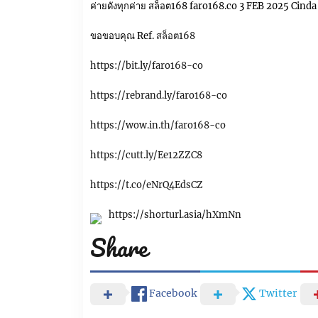
ค่ายดังทุกค่าย สล็อต168 faro168.co 3 FEB 2025 Cinda ด
ขอขอบคุณ Ref.
สล็อต168
https://bit.ly/faro168-co
https://rebrand.ly/faro168-co
https://wow.in.th/faro168-co
https://cutt.ly/Ee12ZZC8
https://t.co/eNrQ4EdsCZ
https://shorturl.asia/hXmNn
Share
Facebook
Twitter