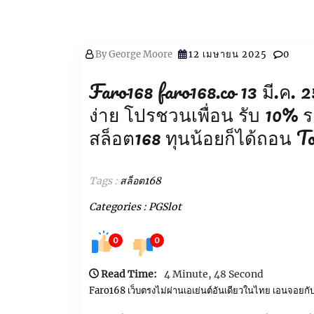
By
George Moore
12 เมษายน 2025
0
Faro168 faro168.co 13 มี.ค.
ง่าย โปรชวนเพื่อน รับ 10% 
สล็อต168 ทุนน้อยก็ได้ถอน To
Tags :
สล็อต168
Categories :
PGSlot
0
0
Read Time:
4 Minute, 48 Second
Faro168 เว็บตรงไม่ผ่านเอเย่นต์อันเดียวในไทย เอนจอยก